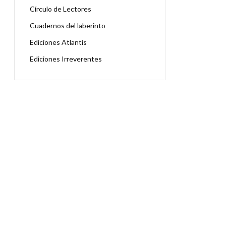
Círculo de Lectores
Cuadernos del laberinto
Ediciones Atlantis
Ediciones Irreverentes