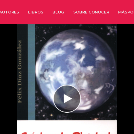
AUTORES
LIBROS
BLOG
SOBRE CONOCER
MÁSPO