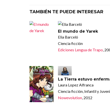
TAMBIÉN TE PUEDE INTERESAR
El mundo de Yarek
Elia Barceló
Ciencia ficción
Ediciones Lengua de Trapo
, 20
La Tierra estuvo enferm
Laura Lopez Alfranca
Ciencia ficción, Infantil y Juveni
Nowevolution
, 2012