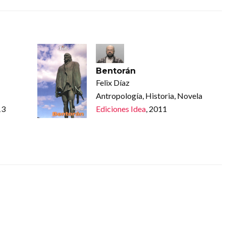
Bentorán
Felix Díaz
Antropología, Historia, Novela
13
Ediciones Idea
, 2011