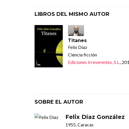
LIBROS DEL MISMO AUTOR
Titanes
Felix Díaz
Ciencia ficción
Ediciones Irreverentes, S.L.
, 20
SOBRE EL AUTOR
Felix Díaz González
1955, Caracas