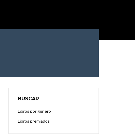
BUSCAR
Libros por género
Libros premiados