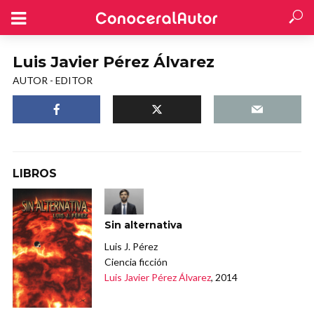
Luis Javier Pérez Álvarez
AUTOR - EDITOR
LIBROS
Sin alternativa
Luis J. Pérez
Ciencia ficción
Luis Javier Pérez Álvarez
, 2014