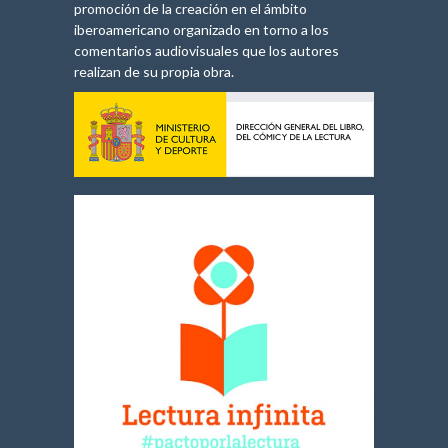
promoción de la creación en el ámbito
iberoamericano organizado en torno a los
comentarios audiovisuales que los autores
realizan de su propia obra.