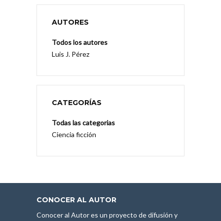
AUTORES
Todos los autores
Luis J. Pérez
CATEGORÍAS
Todas las categorias
Ciencia ficción
CONOCER AL AUTOR
Conocer al Autor es un proyecto de difusión y