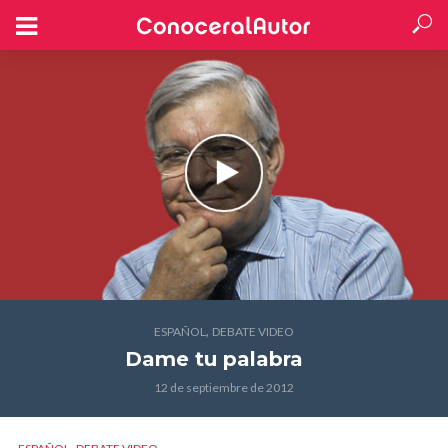
,
ESPAÑOL
DEBATE VIDEO
Dame tu palabra
12 de septiembre de 2012
,