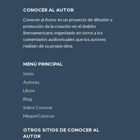
CONOCER AL AUTOR
Conocer al Autor es un proyecto de difusión y
promoción de la creación en el ámbito
iberoamericano organizado en torno a los
comentarios audiovisuales que los autores
realizan de su propia obra.
MENÚ PRINCIPAL
Inicio
Autores
Libros
Blog
Sobre Conocer
MásporConocer
OTROS SITIOS DE CONOCER AL
AUTOR