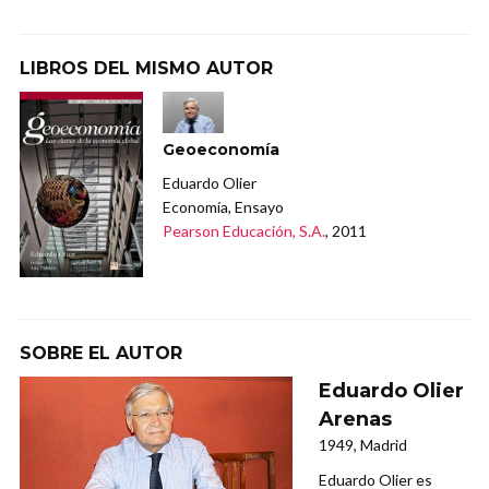
LIBROS DEL MISMO AUTOR
Geoeconomía
Eduardo Olier
Economía, Ensayo
Pearson Educación, S.A.
, 2011
SOBRE EL AUTOR
Eduardo Olier
Arenas
1949, Madrid
Eduardo Olier es