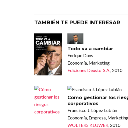
TAMBIÉN TE PUEDE INTERESAR
Todo va a cambiar
Enrique Dans
Economía, Marketing
Ediciones Deusto, S.A.
, 2010
Cómo gestionar los ries
corporativos
Francisco J. López Lubián
Economía, Empresa, Marketin
WOLTERS KLUWER
, 2010