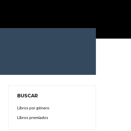
BUSCAR
Libros por género
Libros premiados