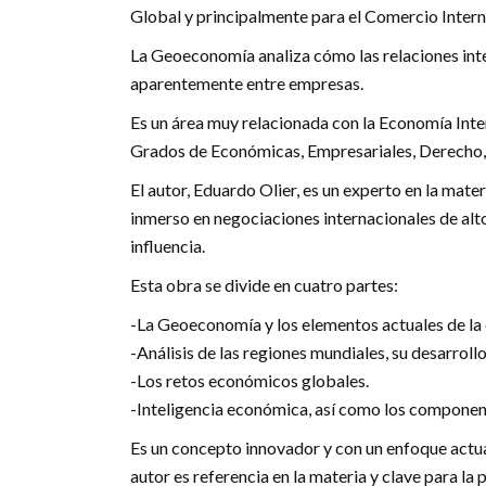
Global y principalmente para el Comercio Intern
La Geoeconomía analiza cómo las relaciones inte
aparentemente entre empresas.
Es un área muy relacionada con la Economía Intern
Grados de Económicas, Empresariales, Derecho, P
El autor, Eduardo Olier, es un experto en la mate
inmerso en negociaciones internacionales de alto
influencia.
Esta obra se divide en cuatro partes:
-La Geoeconomía y los elementos actuales de la
-Análisis de las regiones mundiales, su desarrollo
-Los retos económicos globales.
-Inteligencia económica, así como los component
Es un concepto innovador y con un enfoque actual
autor es referencia en la materia y clave para la