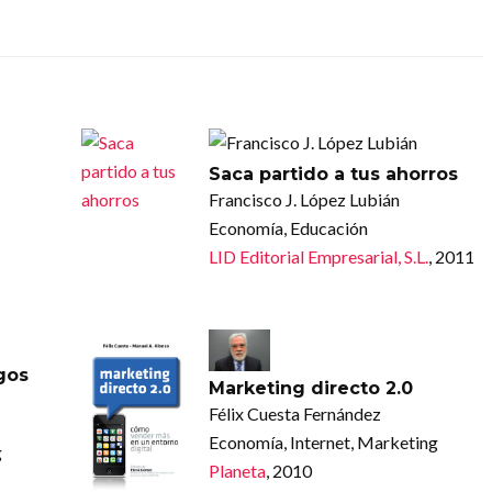
Saca partido a tus ahorros
Francisco J. López Lubián
Economía, Educación
LID Editorial Empresarial, S.L.
, 2011
gos
Marketing directo 2.0
Félix Cuesta Fernández
Economía, Internet, Marketing
g
Planeta
, 2010