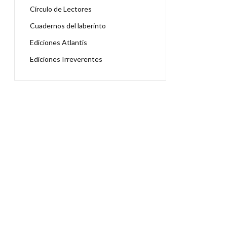
Círculo de Lectores
Cuadernos del laberinto
Ediciones Atlantis
Ediciones Irreverentes