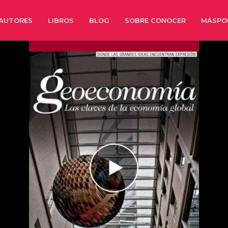
AUTORES
LIBROS
BLOG
SOBRE CONOCER
MÁSPO