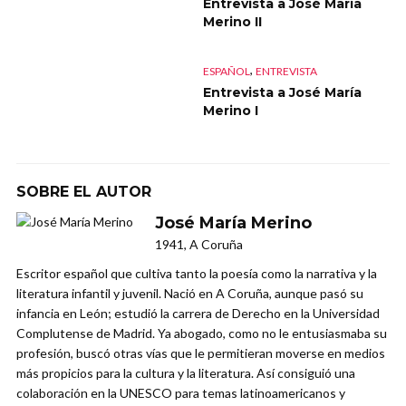
Entrevista a José María
Merino II
,
ESPAÑOL
ENTREVISTA
Entrevista a José María
Merino I
SOBRE EL AUTOR
José María Merino
1941, A Coruña
Escritor español que cultiva tanto la poesía como la narrativa y la
literatura infantil y juvenil. Nació en A Coruña, aunque pasó su
infancia en León; estudió la carrera de Derecho en la Universidad
Complutense de Madrid. Ya abogado, como no le entusiasmaba su
profesión, buscó otras vías que le permitieran moverse en medios
más propicios para la cultura y la literatura. Así consiguió una
colaboración en la UNESCO para temas latinoamericanos y