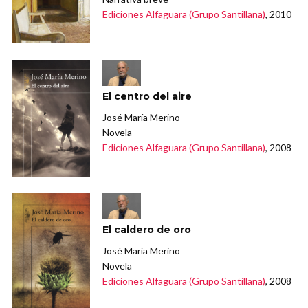
Ediciones Alfaguara (Grupo Santillana)
, 2010
El centro del aire
José María Merino
Novela
Ediciones Alfaguara (Grupo Santillana)
, 2008
El caldero de oro
José María Merino
Novela
Ediciones Alfaguara (Grupo Santillana)
, 2008