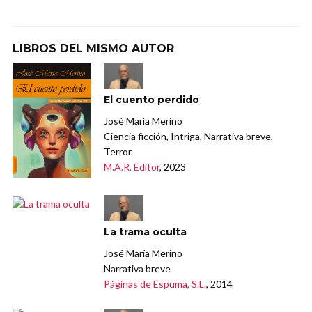
LIBROS DEL MISMO AUTOR
El cuento perdido
José María Merino
Ciencia ficción, Intriga, Narrativa breve,
Terror
M.A.R. Editor
, 2023
La trama oculta
José María Merino
Narrativa breve
Páginas de Espuma, S.L.
, 2014