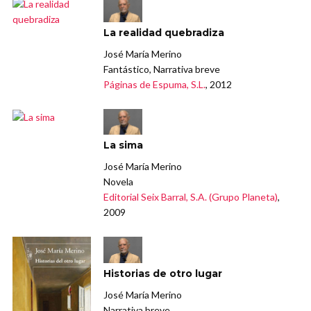
La realidad quebradiza
José María Merino
Fantástico, Narrativa breve
Páginas de Espuma, S.L.
, 2012
La sima
José María Merino
Novela
Editorial Seix Barral, S.A. (Grupo Planeta)
,
2009
Historias de otro lugar
José María Merino
Narrativa breve