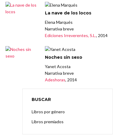
La nave de los locos
Elena Marqués
Narrativa breve
Ediciones Irreverentes, S.L.
, 2014
Noches sin sexo
Yanet Acosta
Narrativa breve
Adeshoras
, 2014
BUSCAR
Libros por género
Libros premiados