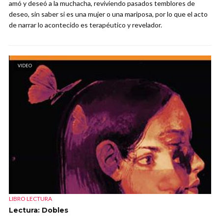
amó y deseó a la muchacha, reviviendo pasados temblores de
deseo, sin saber si es una mujer o una mariposa, por lo que el acto
de narrar lo acontecido es terapéutico y revelador.
VIDEO
LIBRO LECTURA
Lectura: Dobles