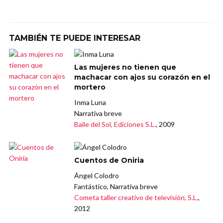
TAMBIÉN TE PUEDE INTERESAR
Las mujeres no tienen que
machacar con ajos su corazón en el
mortero
Inma Luna
Narrativa breve
Baile del Sol, Ediciones S.L.
, 2009
Cuentos de Oniria
Ángel Colodro
Fantástico, Narrativa breve
Cometa taller creativo de televisión, S.L.
,
2012