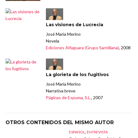
Las visiones de Lucrecia
José María Merino
Novela
Ediciones Alfaguara (Grupo Santillana)
, 2008
La glorieta de los fugitivos
José María Merino
Narrativa breve
Páginas de Espuma, S.L.
, 2007
OTROS CONTENIDOS DEL MISMO AUTOR
,
ESPAÑOL
ENTREVISTA