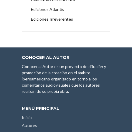
Ediciones Atlantis
Ediciones Irreverentes
CONOCER AL AUTOR
Conocer al Autor es un proyecto de difusión y
promoción de la creación en el ámbito
iberoamericano organizado en torno a los
comentarios audiovisuales que los autores
realizan de su propia obra.
MENÚ PRINCIPAL
Inicio
Autores