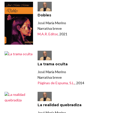
Dobles
José María Merino
Narrativa breve
M.A.R. Editor
, 2021
La trama oculta
José María Merino
Narrativa breve
Páginas de Espuma, S.L.
, 2014
La realidad quebradiza
José María Merino