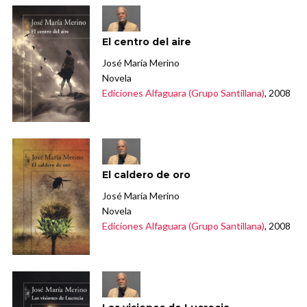
El centro del aire
José María Merino
Novela
Ediciones Alfaguara (Grupo Santillana)
, 2008
El caldero de oro
José María Merino
Novela
Ediciones Alfaguara (Grupo Santillana)
, 2008