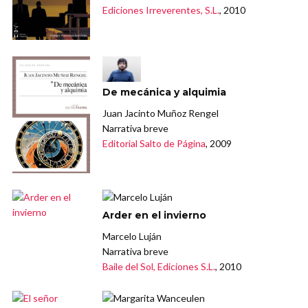
Ediciones Irreverentes, S.L.
, 2010
De mecánica y alquimia
Juan Jacinto Muñoz Rengel
Narrativa breve
Editorial Salto de Página
, 2009
Arder en el invierno
Marcelo Luján
Narrativa breve
Baile del Sol, Ediciones S.L.
, 2010