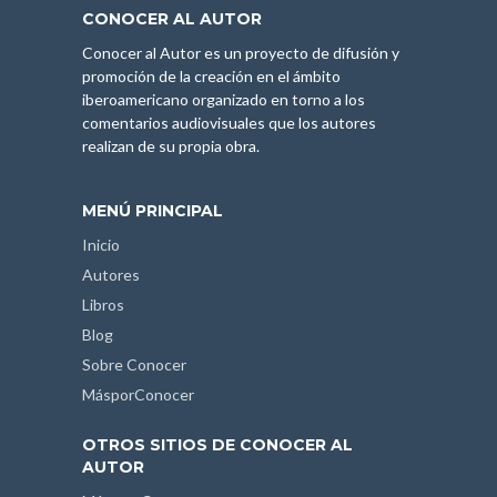
CONOCER AL AUTOR
Conocer al Autor es un proyecto de difusión y
promoción de la creación en el ámbito
iberoamericano organizado en torno a los
comentarios audiovisuales que los autores
realizan de su propia obra.
MENÚ PRINCIPAL
Inicio
Autores
Libros
Blog
Sobre Conocer
MásporConocer
OTROS SITIOS DE CONOCER AL
AUTOR