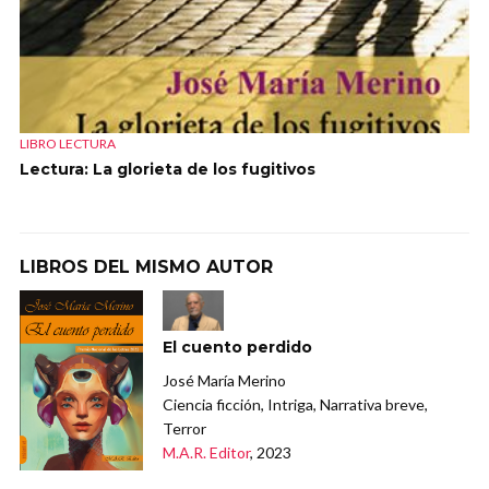
LIBRO LECTURA
Lectura: La glorieta de los fugitivos
LIBROS DEL MISMO AUTOR
El cuento perdido
José María Merino
Ciencia ficción, Intriga, Narrativa breve,
Terror
M.A.R. Editor
, 2023