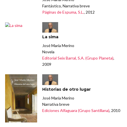
Fantástico, Narrativa breve
Páginas de Espuma, S.L.
, 2012
La sima
José María Merino
Novela
Editorial Seix Barral, S.A. (Grupo Planeta)
,
2009
Historias de otro lugar
José María Merino
Narrativa breve
Ediciones Alfaguara (Grupo Santillana)
, 2010