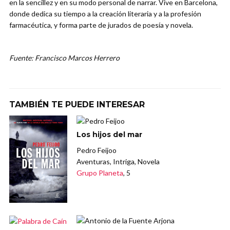
en la sencillez y en su modo personal de narrar. Vive en Barcelona,
donde dedica su tiempo a la creación literaria y a la profesión
farmacéutica, y forma parte de jurados de poesía y novela.
Fuente: Francisco Marcos Herrero
TAMBIÉN TE PUEDE INTERESAR
Los hijos del mar
Pedro Feijoo
Aventuras, Intriga, Novela
Grupo Planeta
, 5