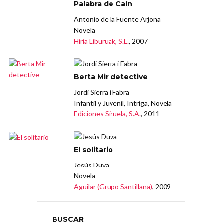
Palabra de Caín
Antonio de la Fuente Arjona
Novela
Hiria Liburuak, S.L.
, 2007
Berta Mir detective
Jordi Sierra i Fabra
Infantil y Juvenil, Intriga, Novela
Ediciones Siruela, S.A.
, 2011
El solitario
Jesús Duva
Novela
Aguilar (Grupo Santillana)
, 2009
BUSCAR