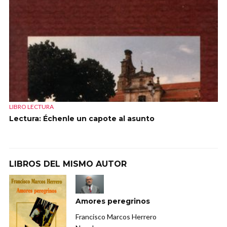
LIBRO LECTURA
Lectura: Échenle un capote al asunto
LIBROS DEL MISMO AUTOR
Amores peregrinos
Francisco Marcos Herrero