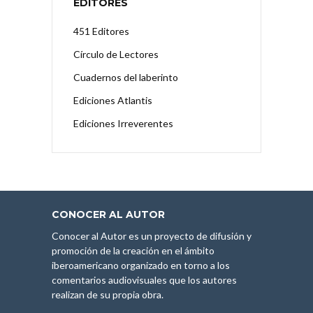
EDITORES
451 Editores
Círculo de Lectores
Cuadernos del laberinto
Ediciones Atlantis
Ediciones Irreverentes
CONOCER AL AUTOR
Conocer al Autor es un proyecto de difusión y
promoción de la creación en el ámbito
iberoamericano organizado en torno a los
comentarios audiovisuales que los autores
realizan de su propia obra.