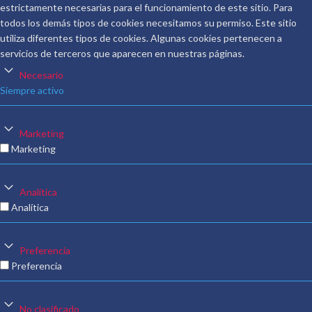
estrictamente necesarias para el funcionamiento de este sitio. Para
todos los demás tipos de cookies necesitamos su permiso. Este sitio
utiliza diferentes tipos de cookies. Algunas cookies pertenecen a
servicios de terceros que aparecen en nuestras páginas.
Necesario
Siempre activo
Marketing
Marketing
Analítica
Analítica
Preferencia
Preferencia
No clasificado