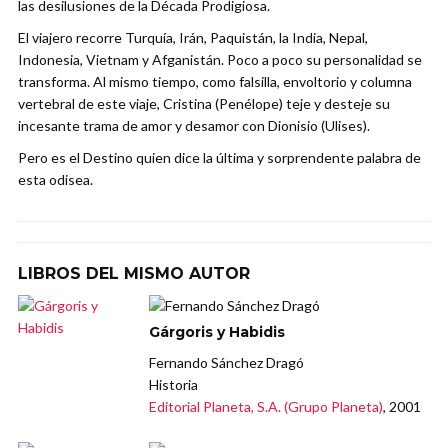
las desilusiones de la Década Prodigiosa.
El viajero recorre Turquía, Irán, Paquistán, la India, Nepal,
Indonesia, Vietnam y Afganistán. Poco a poco su personalidad se
transforma. Al mismo tiempo, como falsilla, envoltorio y columna
vertebral de este viaje, Cristina (Penélope) teje y desteje su
incesante trama de amor y desamor con Dionisio (Ulises).
Pero es el Destino quien dice la última y sorprendente palabra de
esta odisea.
LIBROS DEL MISMO AUTOR
Gárgoris y Habidis
Fernando Sánchez Dragó
Historia
Editorial Planeta, S.A. (Grupo Planeta)
, 2001