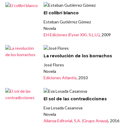
El colibrí blanco
Esteban Gutiérrez Gómez
Novela
EH Ediciones (Fyser XXI, S.L.U.)
, 2009
La revolución de los borrachos
José Flores
Novela
Ediciones Atlantis
, 2010
El sol de las contradicciones
Eva Losada Casanova
Novela
Alianza Editorial, S.A. (Grupo Anaya)
, 2016