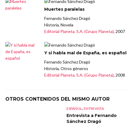
Muertes paralelas
Fernando Sánchez Dragó
Historia, Novela
Editorial Planeta, S.A. (Grupo Planeta)
, 2007
Y si habla mal de España, es español
Fernando Sánchez Dragó
Historia, Otros géneros
Editorial Planeta, S.A. (Grupo Planeta)
, 2008
OTROS CONTENIDOS DEL MISMO AUTOR
,
ESPAÑOL
ENTREVISTA
Entrevista a Fernando
Sánchez Dragó