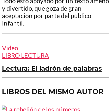
Todo esto apoyado por un texto ameno
y divertido, que goza de gran
aceptación por parte del público
infantil.
Video
LIBRO LECTURA
Lectura: El ladrón de palabras
LIBROS DEL MISMO AUTOR