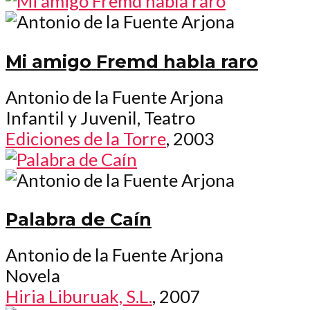
Mi amigo Fremd habla raro
Antonio de la Fuente Arjona
Infantil y Juvenil, Teatro
Ediciones de la Torre
, 2003
Palabra de Caín
Antonio de la Fuente Arjona
Novela
Hiria Liburuak, S.L.
, 2007