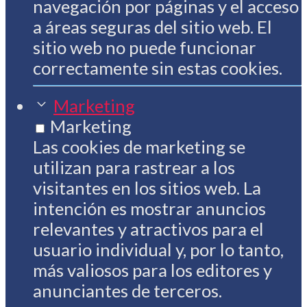
navegación por páginas y el acceso
a áreas seguras del sitio web. El
sitio web no puede funcionar
correctamente sin estas cookies.
Marketing
Marketing
Las cookies de marketing se
utilizan para rastrear a los
visitantes en los sitios web. La
intención es mostrar anuncios
relevantes y atractivos para el
usuario individual y, por lo tanto,
más valiosos para los editores y
anunciantes de terceros.