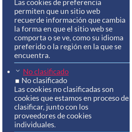
Las cookies de preferencia
permiten que un sitio web
recuerde información que cambia
la forma en que el sitio web se
comporta o se ve, como su idioma
preferido o la región en la que se
encuentra.
No clasificado
No clasificado
Las cookies no clasificadas son
cookies que estamos en proceso de
clasificar, junto con los
proveedores de cookies
individuales.