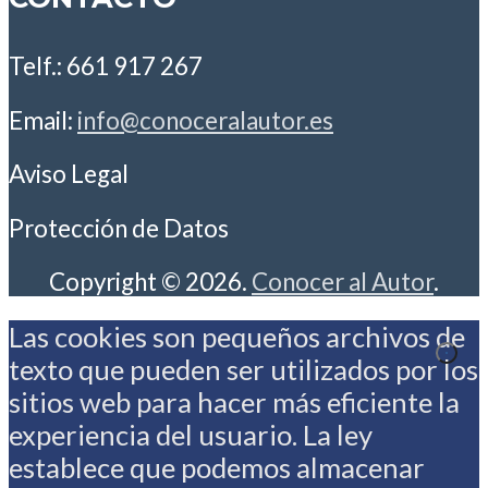
Telf.: 661 917 267
Email:
info@conoceralautor.es
Aviso Legal
Protección de Datos
Copyright © 2026.
Conocer al Autor
.
Las cookies son pequeños archivos de
texto que pueden ser utilizados por los
sitios web para hacer más eficiente la
experiencia del usuario. La ley
establece que podemos almacenar