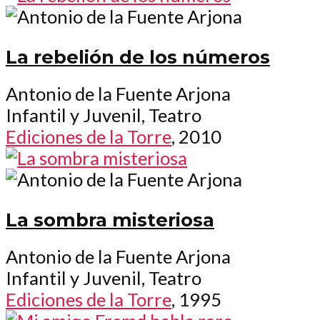
La rebelión de los números
Antonio de la Fuente Arjona
Infantil y Juvenil, Teatro
Ediciones de la Torre
, 2010
La sombra misteriosa
Antonio de la Fuente Arjona
Infantil y Juvenil, Teatro
Ediciones de la Torre
, 1995