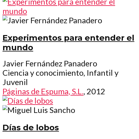
Experimentos para entender el
mundo
Javier Fernández Panadero
Ciencia y conocimiento, Infantil y
Juvenil
Páginas de Espuma, S.L.
, 2012
Días de lobos