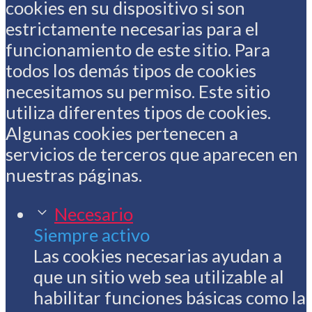
cookies en su dispositivo si son
estrictamente necesarias para el
funcionamiento de este sitio. Para
todos los demás tipos de cookies
necesitamos su permiso. Este sitio
utiliza diferentes tipos de cookies.
Algunas cookies pertenecen a
servicios de terceros que aparecen en
nuestras páginas.
Necesario
Siempre activo
Las cookies necesarias ayudan a
que un sitio web sea utilizable al
habilitar funciones básicas como la