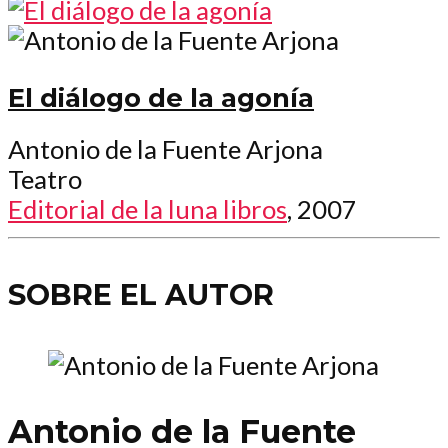
El diálogo de la agonía
Antonio de la Fuente Arjona
Teatro
Editorial de la luna libros
, 2007
SOBRE EL AUTOR
Antonio de la Fuente