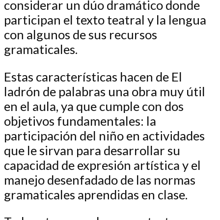
considerar un dúo dramático donde
participan el texto teatral y la lengua
con algunos de sus recursos
gramaticales.
Estas características hacen de El
ladrón de palabras una obra muy útil
en el aula, ya que cumple con dos
objetivos fundamentales: la
participación del niño en actividades
que le sirvan para desarrollar su
capacidad de expresión artística y el
manejo desenfadado de las normas
gramaticales aprendidas en clase.