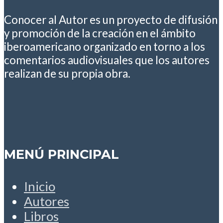
Conocer al Autor es un proyecto de difusión
y promoción de la creación en el ámbito
iberoamericano organizado en torno a los
comentarios audiovisuales que los autores
realizan de su propia obra.
MENÚ PRINCIPAL
Inicio
Autores
Libros