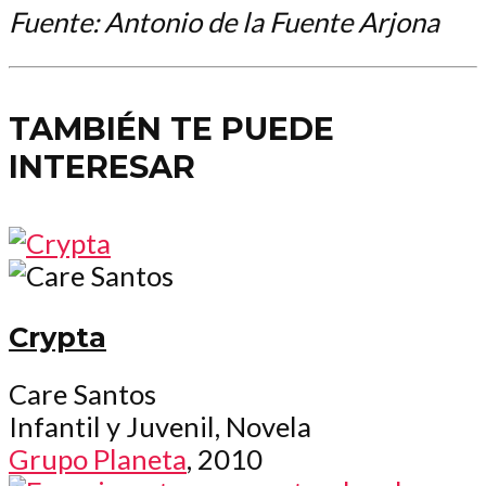
Fuente: Antonio de la Fuente Arjona
TAMBIÉN TE PUEDE
INTERESAR
Crypta
Care Santos
Infantil y Juvenil, Novela
Grupo Planeta
, 2010