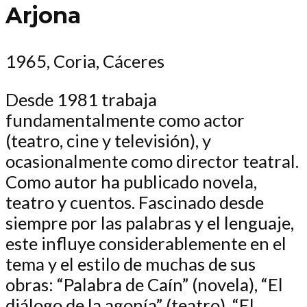
Arjona
1965, Coria, Cáceres
Desde 1981 trabaja
fundamentalmente como actor
(teatro, cine y televisión), y
ocasionalmente como director teatral.
Como autor ha publicado novela,
teatro y cuentos. Fascinado desde
siempre por las palabras y el lenguaje,
este influye considerablemente en el
tema y el estilo de muchas de sus
obras: “Palabra de Caín” (novela), “El
diálogo de la agonía” (teatro), “El