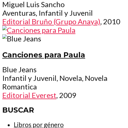
Miguel Luis Sancho
Aventuras, Infantil y Juvenil
Editorial Bruño (Grupo Anaya)
, 2010
Canciones para Paula
Blue Jeans
Infantil y Juvenil, Novela, Novela
Romantica
Editorial Everest
, 2009
BUSCAR
Libros por género