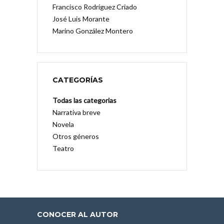
Francisco Rodríguez Criado
José Luis Morante
Marino González Montero
CATEGORÍAS
Todas las categorias
Narrativa breve
Novela
Otros géneros
Teatro
CONOCER AL AUTOR