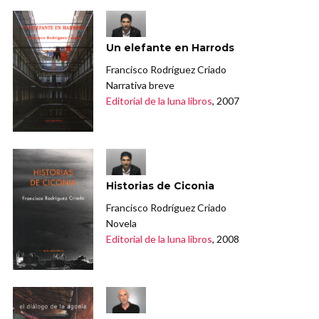
Un elefante en Harrods
Francisco Rodríguez Criado
Narrativa breve
Editorial de la luna libros
, 2007
Historias de Ciconia
Francisco Rodríguez Criado
Novela
Editorial de la luna libros
, 2008