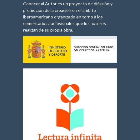
Conocer al Autor es un proyecto de difusión y
promoción de la creación en el ámbito
iberoamericano organizado en torno a los
comentarios audiovisuales que los autores
realizan de su propia obra.