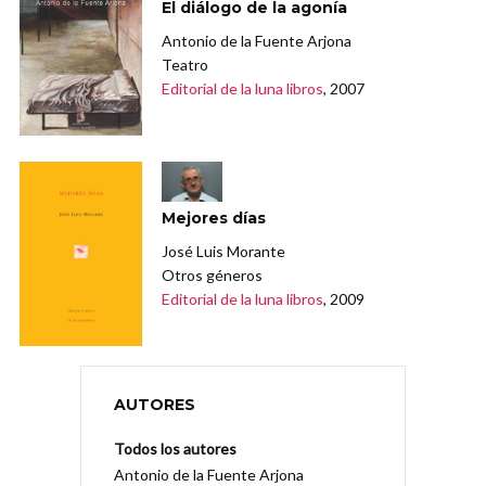
El diálogo de la agonía
Antonio de la Fuente Arjona
Teatro
Editorial de la luna libros
, 2007
Mejores días
José Luis Morante
Otros géneros
Editorial de la luna libros
, 2009
AUTORES
Todos los autores
Antonio de la Fuente Arjona