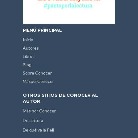
MENÚ PRINCIPAL
Inicio
Autores
Libros
Blog
Sobre Conocer
MásporConocer
OTROS SITIOS DE CONOCER AL
AUTOR
Más por Conocer
Descritura
De qué va la Peli