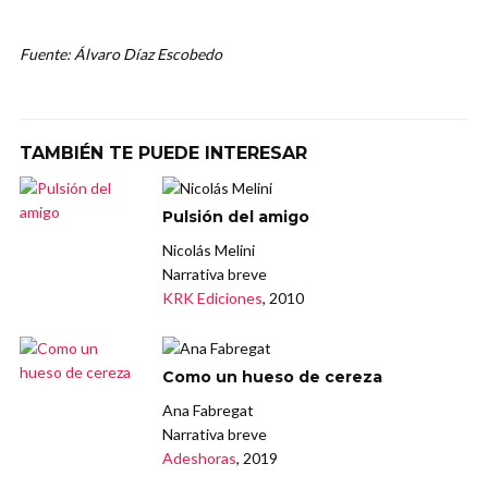
Fuente: Álvaro Díaz Escobedo
TAMBIÉN TE PUEDE INTERESAR
Pulsión del amigo
Nicolás Melini
Narrativa breve
KRK Ediciones
, 2010
Como un hueso de cereza
Ana Fabregat
Narrativa breve
Adeshoras
, 2019