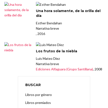
Una hora solamente, de la orilla del
día
Esther Bendahan
Narrativa breve
, 2016
Los frutos de la niebla
Luis Mateo Díez
Narrativa breve
Ediciones Alfaguara (Grupo Santillana)
, 2008
BUSCAR
Libros por género
Libros premiados