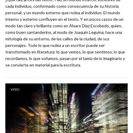
cada individuo, conformado como consecuencia de su historia
personal; y un mundo externo que rodea al individuo. El mundo
interno y externo confluyen en el texto. Y en pocos casos de un
modo tan claro y brillante como en Álvaro Díaz Escobedo, quien,
como buen santanderino, al modo de Joaquín Leguina, hace una
mitología de su entorno, de las calles de la ciudad, de sus
personajes. Todo lo que rodea a un escritor puede ser
transformado en literatura: lo que vemos, lo que sentimos, lo que
recordamos, lo que soñamos, pasan por el tamiz de lo imaginario y
se convierte en material para la escritura.
VIDEO