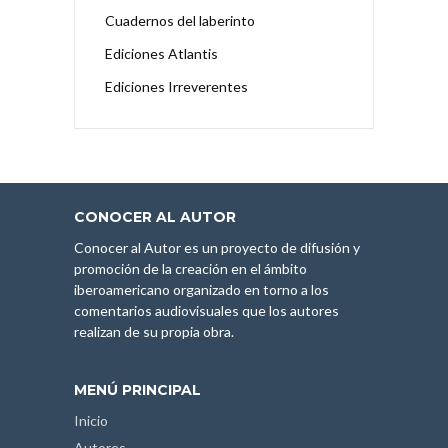
Cuadernos del laberinto
Ediciones Atlantis
Ediciones Irreverentes
CONOCER AL AUTOR
Conocer al Autor es un proyecto de difusión y
promoción de la creación en el ámbito
iberoamericano organizado en torno a los
comentarios audiovisuales que los autores
realizan de su propia obra.
MENÚ PRINCIPAL
Inicio
Autores