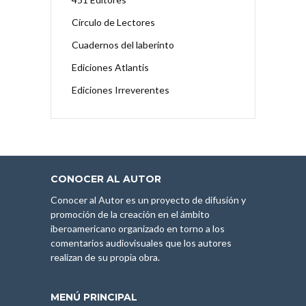
Círculo de Lectores
Cuadernos del laberinto
Ediciones Atlantis
Ediciones Irreverentes
CONOCER AL AUTOR
Conocer al Autor es un proyecto de difusión y
promoción de la creación en el ámbito
iberoamericano organizado en torno a los
comentarios audiovisuales que los autores
realizan de su propia obra.
MENÚ PRINCIPAL