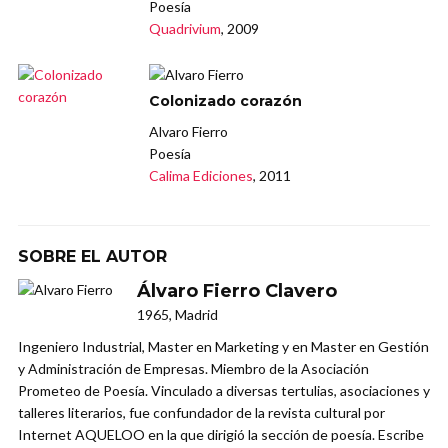
Poesía
Quadrivium
, 2009
Colonizado corazón
Alvaro Fierro
Poesía
Calima Ediciones
, 2011
SOBRE EL AUTOR
Álvaro Fierro Clavero
1965, Madrid
Ingeniero Industrial, Master en Marketing y en Master en Gestión
y Administración de Empresas. Miembro de la Asociación
Prometeo de Poesía. Vinculado a diversas tertulias, asociaciones y
talleres literarios, fue confundador de la revista cultural por
Internet AQUELOO en la que dirigió la sección de poesía. Escribe