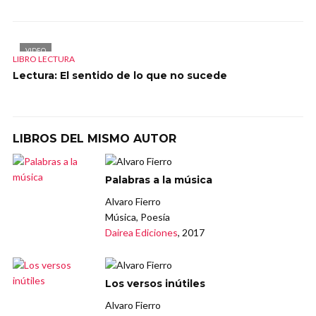
VIDEO
LIBRO LECTURA
Lectura: El sentido de lo que no sucede
LIBROS DEL MISMO AUTOR
Palabras a la música
Alvaro Fierro
Música, Poesía
Dairea Ediciones
, 2017
Los versos inútiles
Alvaro Fierro