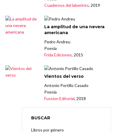
Cuadernos del laberinto
, 2019
La amplitud de una nevera
americana
Pedro Andreu
Poesía
Frida Ediciones
, 2015
Vientos del verso
Antonio Portillo Casado
Poesía
Fussion Editorial
, 2018
BUSCAR
Libros por género