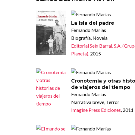
La isla del padre
Fernando Marías
Biografía, Novela
Editorial Seix Barral, S.A. (Gru
Planeta)
, 2015
Cronotemia y otras histo
de viajeros del tiempo
Fernando Marías
Narrativa breve, Terror
Imagine Press Ediciones
, 2011