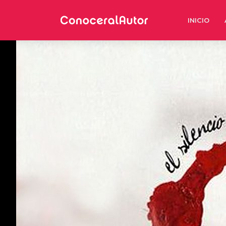
INICIO