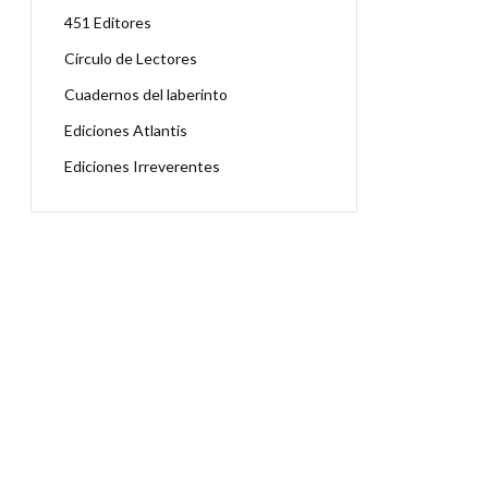
451 Editores
Círculo de Lectores
Cuadernos del laberinto
Ediciones Atlantis
Ediciones Irreverentes