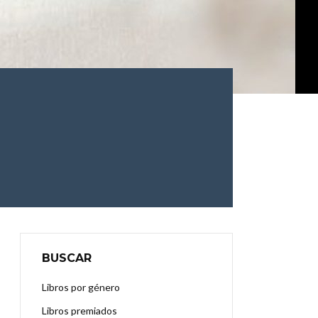
BUSCAR
Libros por género
Libros premiados