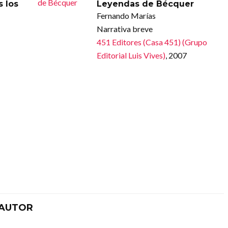
 los
Leyendas de Bécquer
Fernando Marías
Narrativa breve
451 Editores (Casa 451) (Grupo
Editorial Luis Vives)
, 2007
 AUTOR