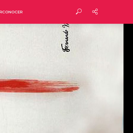
RCONOCER