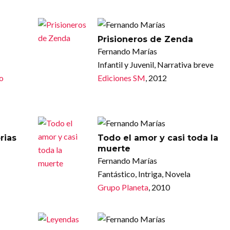
Prisioneros de Zenda
Fernando Marías
Infantil y Juvenil, Narrativa breve
po
Ediciones SM
, 2012
rias
Todo el amor y casi toda la
muerte
Fernando Marías
Fantástico, Intriga, Novela
Grupo Planeta
, 2010