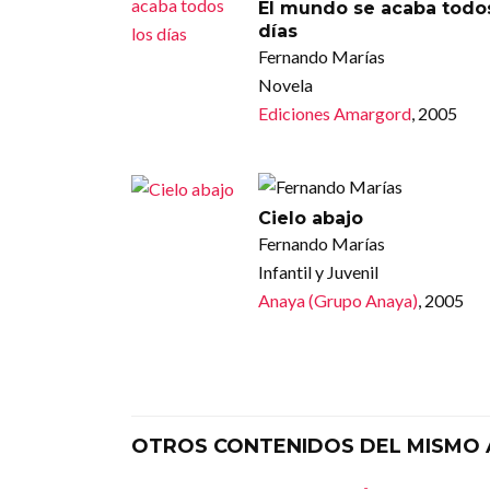
El mundo se acaba todos
días
Fernando Marías
Novela
Ediciones Amargord
, 2005
Cielo abajo
Fernando Marías
Infantil y Juvenil
Anaya (Grupo Anaya)
, 2005
OTROS CONTENIDOS DEL MISMO