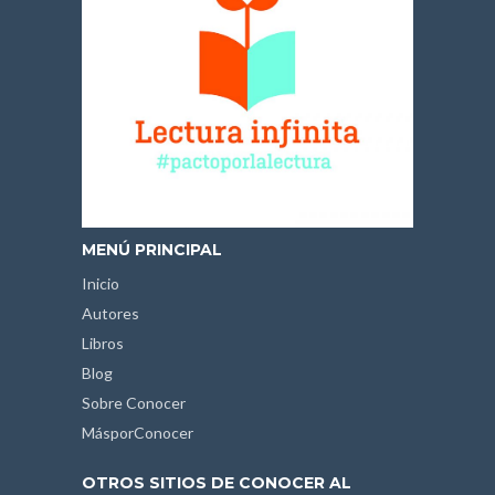
MENÚ PRINCIPAL
Inicio
Autores
Libros
Blog
Sobre Conocer
MásporConocer
OTROS SITIOS DE CONOCER AL