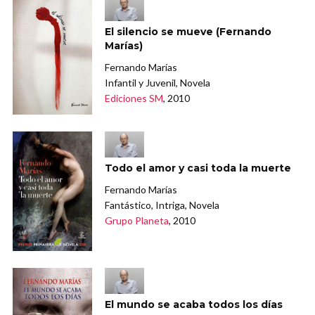
El silencio se mueve (Fernando
Marías)
Fernando Marías
Infantil y Juvenil, Novela
Ediciones SM
, 2010
Todo el amor y casi toda la muerte
Fernando Marías
Fantástico, Intriga, Novela
Grupo Planeta
, 2010
El mundo se acaba todos los días