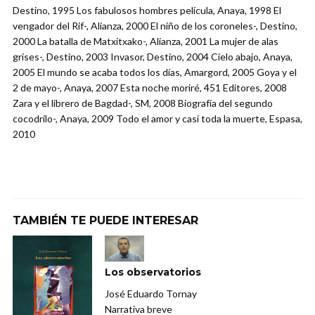
Destino, 1995 Los fabulosos hombres película, Anaya, 1998 El
vengador del Rif-, Alianza, 2000 El niño de los coroneles-, Destino,
2000 La batalla de Matxitxako-, Alianza, 2001 La mujer de alas
grises-, Destino, 2003 Invasor, Destino, 2004 Cielo abajo, Anaya,
2005 El mundo se acaba todos los días, Amargord, 2005 Goya y el
2 de mayo-, Anaya, 2007 Esta noche moriré, 451 Editores, 2008
Zara y el librero de Bagdad-, SM, 2008 Biografía del segundo
cocodrilo-, Anaya, 2009 Todo el amor y casi toda la muerte, Espasa,
2010
TAMBIÉN TE PUEDE INTERESAR
Los observatorios
José Eduardo Tornay
Narrativa breve