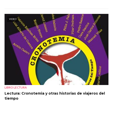
VIDEO
LIBRO LECTURA
Lectura: Cronotemia y otras historias de viajeros del
tiempo