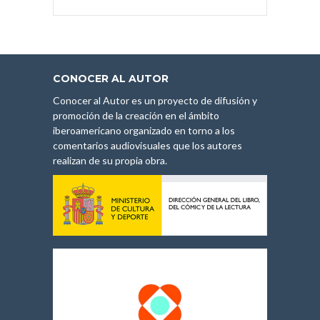
CONOCER AL AUTOR
Conocer al Autor es un proyecto de difusión y
promoción de la creación en el ámbito
iberoamericano organizado en torno a los
comentarios audiovisuales que los autores
realizan de su propia obra.