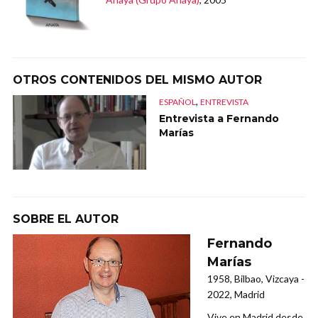
OTROS CONTENIDOS DEL MISMO AUTOR
,
ESPAÑOL
ENTREVISTA
Entrevista a Fernando
Marías
SOBRE EL AUTOR
Fernando
Marías
1958, Bilbao, Vizcaya -
2022, Madrid
Vive en Madrid desde