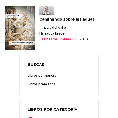
Caminando sobre las aguas
Ignacio del Valle
Narrativa breve
Páginas de Espuma, S.L.
, 2013
BUSCAR
Libros por género
Libros premiados
LIBROS POR CATEGORÍA