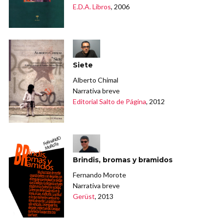
E.D.A. Libros
, 2006
Siete
Alberto Chimal
Narrativa breve
Editorial Salto de Página
, 2012
Brindis, bromas y bramidos
Fernando Morote
Narrativa breve
Gerüst
, 2013