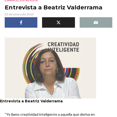
ESPAÑOL
ENTREVISTA
Entrevista a Beatriz Valderrama
23 de enero de 2013
Entrevista a Beatriz Valderrama
“Yo llamo creatividad inteligente a aquella que deriva en