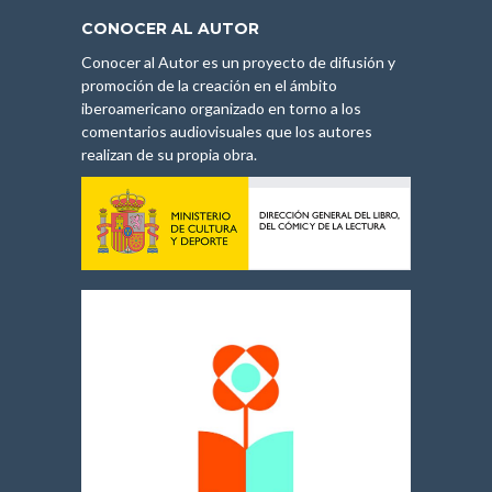
CONOCER AL AUTOR
Conocer al Autor es un proyecto de difusión y
promoción de la creación en el ámbito
iberoamericano organizado en torno a los
comentarios audiovisuales que los autores
realizan de su propia obra.