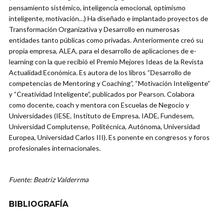
pensamiento sistémico, inteligencia emocional, optimismo
inteligente, motivación…) Ha diseñado e implantado proyectos de
Transformación Organizativa y Desarrollo en numerosas
entidades tanto públicas como privadas. Anteriormente creó su
propia empresa, ALEA, para el desarrollo de aplicaciones de e-
learning con la que recibió el Premio Mejores Ideas de la Revista
Actualidad Económica. Es autora de los libros “Desarrollo de
competencias de Mentoring y Coaching”, “Motivación Inteligente”
y “Creatividad Inteligente”, publicados por Pearson. Colabora
como docente, coach y mentora con Escuelas de Negocio y
Universidades (IESE, Instituto de Empresa, IADE, Fundesem,
Universidad Complutense, Politécnica, Autónoma, Universidad
Europea, Universidad Carlos III). Es ponente en congresos y foros
profesionales internacionales.
Fuente: Beatriz Valderrma
BIBLIOGRAFÍA