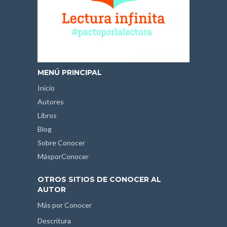
MENÚ PRINCIPAL
Inicio
Autores
Libros
Blog
Sobre Conocer
MásporConocer
OTROS SITIOS DE CONOCER AL
AUTOR
Más por Conocer
Descritura