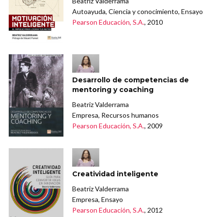
Beatriz Valderrama
Autoayuda, Ciencia y conocimiento, Ensayo
Pearson Educación, S.A.
, 2010
Desarrollo de competencias de
mentoring y coaching
Beatriz Valderrama
Empresa, Recursos humanos
Pearson Educación, S.A.
, 2009
Creatividad inteligente
Beatriz Valderrama
Empresa, Ensayo
Pearson Educación, S.A.
, 2012