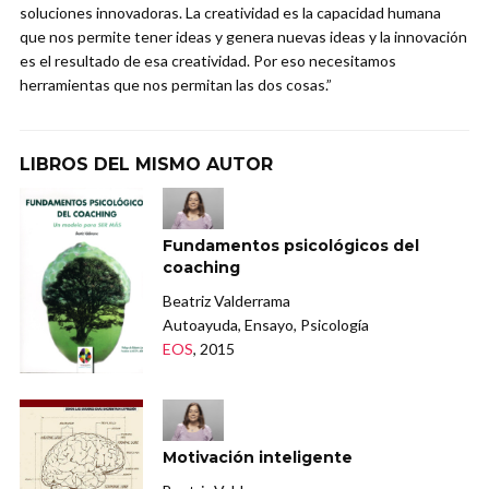
soluciones innovadoras. La creatividad es la capacidad humana
que nos permite tener ideas y genera nuevas ideas y la innovación
es el resultado de esa creatividad. Por eso necesitamos
herramientas que nos permitan las dos cosas.”
LIBROS DEL MISMO AUTOR
Fundamentos psicológicos del
coaching
Beatriz Valderrama
Autoayuda, Ensayo, Psicología
EOS
, 2015
Motivación inteligente