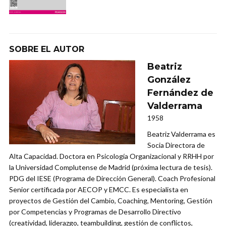
SOBRE EL AUTOR
Beatriz
González
Fernández de
Valderrama
1958
Beatriz Valderrama es
Socia Directora de
Alta Capacidad. Doctora en Psicología Organizacional y RRHH por
la Universidad Complutense de Madrid (próxima lectura de tesis).
PDG del IESE (Programa de Dirección General). Coach Profesional
Senior certificada por AECOP y EMCC. Es especialista en
proyectos de Gestión del Cambio, Coaching, Mentoring, Gestión
por Competencias y Programas de Desarrollo Directivo
(creatividad, liderazgo, teambuilding, gestión de conflictos,