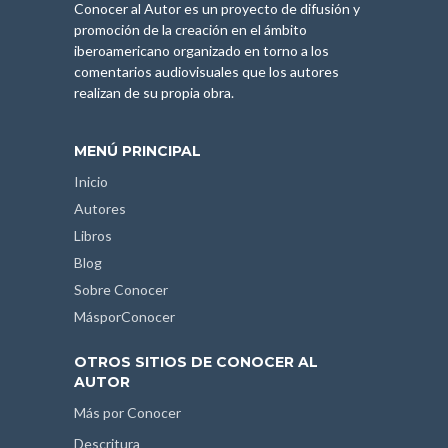
Conocer al Autor es un proyecto de difusión y
promoción de la creación en el ámbito
iberoamericano organizado en torno a los
comentarios audiovisuales que los autores
realizan de su propia obra.
MENÚ PRINCIPAL
Inicio
Autores
Libros
Blog
Sobre Conocer
MásporConocer
OTROS SITIOS DE CONOCER AL
AUTOR
Más por Conocer
Descritura