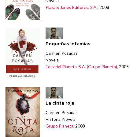
Novela
Plaza & Janés Editores, S.A.
, 2008
Pequeñas infamias
Carmen Posadas
Novela
Editorial Planeta, S.A. (Grupo Planeta)
, 2005
La cinta roja
Carmen Posadas
Historia, Novela
Grupo Planeta
, 2008