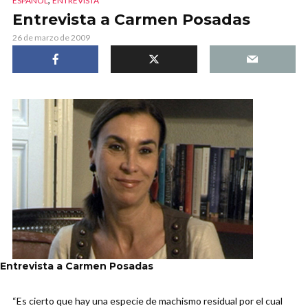
ESPAÑOL
ENTREVISTA
Entrevista a Carmen Posadas
26 de marzo de 2009
Entrevista a Carmen Posadas
“Es cierto que hay una especie de machismo residual por el cual