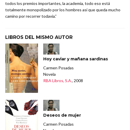
todos los premios importantes, la academia, todo eso está
totalmente monopolizado por los hombres así que queda mucho
camino por recorrer todavía.”
LIBROS DEL MISMO AUTOR
Hoy caviar y mañana sardinas
Carmen Posadas
Novela
RBA Libros, S.A.
, 2008
Deseos de mujer
Carmen Posadas