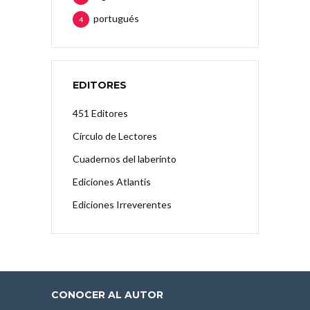
portugués
4
EDITORES
451 Editores
Círculo de Lectores
Cuadernos del laberinto
Ediciones Atlantis
Ediciones Irreverentes
CONOCER AL AUTOR