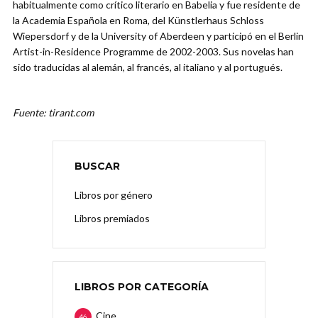
habitualmente como crítico literario en Babelia y fue residente de
la Academia Española en Roma, del Künstlerhaus Schloss
Wiepersdorf y de la University of Aberdeen y participó en el Berlin
Artist-in-Residence Programme de 2002-2003. Sus novelas han
sido traducidas al alemán, al francés, al italiano y al portugués.
Fuente: tirant.com
BUSCAR
Libros por género
Libros premiados
LIBROS POR CATEGORÍA
Cine
46