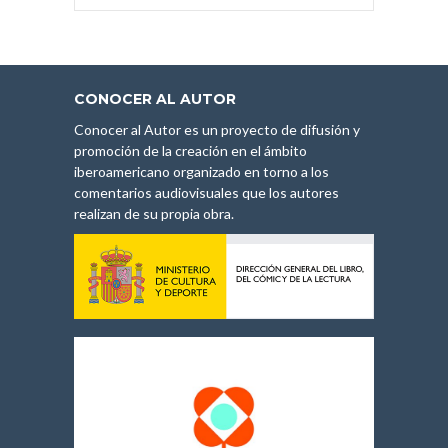
CONOCER AL AUTOR
Conocer al Autor es un proyecto de difusión y
promoción de la creación en el ámbito
iberoamericano organizado en torno a los
comentarios audiovisuales que los autores
realizan de su propia obra.