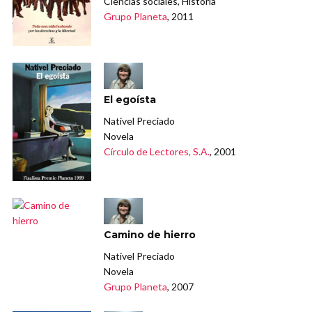
Ciencias sociales, Historia
Grupo Planeta
, 2011
El egoísta
Nativel Preciado
Novela
Círculo de Lectores, S.A.
, 2001
Camino de hierro
Nativel Preciado
Novela
Grupo Planeta
, 2007