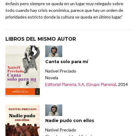
énfasis pero siempre se queda en un lugar muy relegado sobre
todo cuando hay crisis económica, parece que hay un orden de
prioridades estricto donde la cultura se queda en último lugar.”
LIBROS DEL MISMO AUTOR
Canta solo para mí
Nativel Preciado
Novela
Editorial Planeta, S.A. (Grupo Planeta)
, 2014
Nadie pudo con ellos
Nativel Preciado