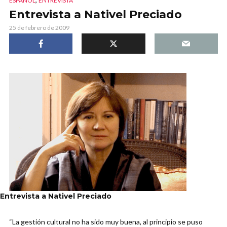
ESPAÑOL
ENTREVISTA
Entrevista a Nativel Preciado
25 de febrero de 2009
Entrevista a Nativel Preciado
“La gestión cultural no ha sido muy buena, al principio se puso