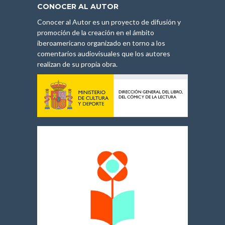
CONOCER AL AUTOR
Conocer al Autor es un proyecto de difusión y
promoción de la creación en el ámbito
iberoamericano organizado en torno a los
comentarios audiovisuales que los autores
realizan de su propia obra.