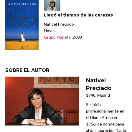
Llegó el tiempo de las cerezas
Nativel Preciado
Novela
Grupo Planeta
, 2008
SOBRE EL AUTOR
Nativel
Preciado
1948, Madrid
Se inicia
profesionalmente en
el Diario Arriba en
1966, de donde pasa
al desaparecido Diario