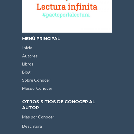
MENÚ PRINCIPAL
Inicio
Autores
Libros
Blog
Sobre Conocer
MásporConocer
OTROS SITIOS DE CONOCER AL
AUTOR
Más por Conocer
Descritura