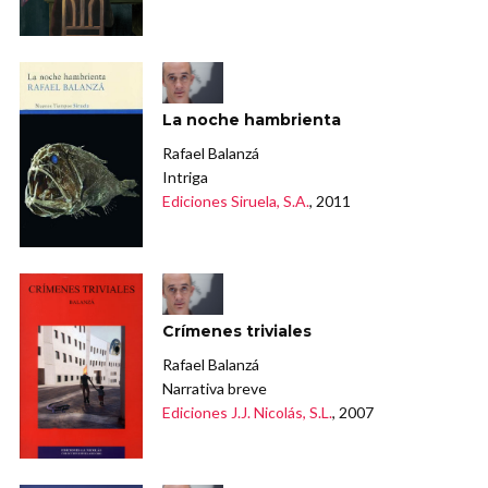
La noche hambrienta
Rafael Balanzá
Intriga
Ediciones Siruela, S.A.
, 2011
Crímenes triviales
Rafael Balanzá
Narrativa breve
Ediciones J.J. Nicolás, S.L.
, 2007