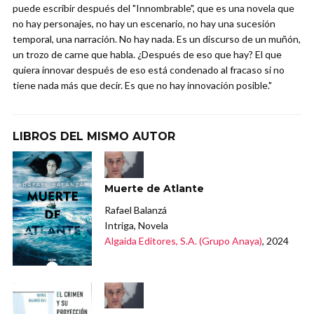
puede escribir después del "Innombrable", que es una novela que
no hay personajes, no hay un escenario, no hay una sucesión
temporal, una narración. No hay nada. Es un discurso de un muñón,
un trozo de carne que habla. ¿Después de eso que hay? El que
quiera innovar después de eso está condenado al fracaso si no
tiene nada más que decir. Es que no hay innovación posible."
LIBROS DEL MISMO AUTOR
Muerte de Atlante
Rafael Balanzá
Intriga, Novela
Algaida Editores, S.A. (Grupo Anaya)
, 2024