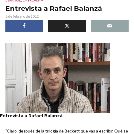
ESPAÑOL
ENTREVISTA
Entrevista a Rafael Balanzá
6 de febrero de 2012
Entrevista a Rafael Balanzá
"Claro, después de la trilogía de Beckett que vas a escribir. Qué se