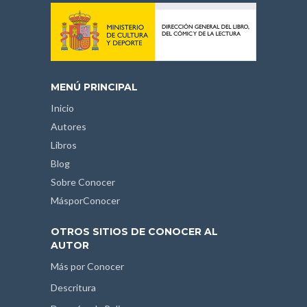
MENÚ PRINCIPAL
Inicio
Autores
Libros
Blog
Sobre Conocer
MásporConocer
OTROS SITIOS DE CONOCER AL
AUTOR
Más por Conocer
Descritura