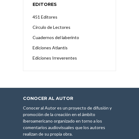
EDITORES
451 Editores
Círculo de Lectores
Cuadernos del laberinto
Ediciones Atlantis
Ediciones Irreverentes
CONOCER AL AUTOR
Conocer al Autor es un proyecto de difusión y
promoción de la creación en el ámbito
iberoamericano organizado en torno a los
comentarios audiovisuales que los autores
realizan de su propia obra.