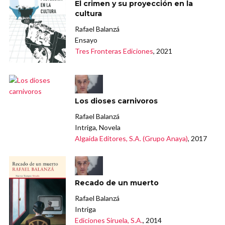
El crimen y su proyección en la
cultura
Rafael Balanzá
Ensayo
Tres Fronteras Ediciones
, 2021
Los dioses carnivoros
Rafael Balanzá
Intriga, Novela
Algaida Editores, S.A. (Grupo Anaya)
, 2017
Recado de un muerto
Rafael Balanzá
Intriga
Ediciones Siruela, S.A.
, 2014