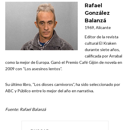
Rafael
González
Balanzá
1969, Alicante
Editor de la revista
cultural El Kraken
durante siete años,
calificada por Arrabal
como la mejor de Europa. Ganó el Premio Café Gijón de novela en
2009 con “Los asesinos lentos”.
Su último libro, “Los dioses carnívoros”, ha sido seleccionado por
ABC y Público entre lo mejor del año en narrativa.
Fuente: Rafael Balanzá