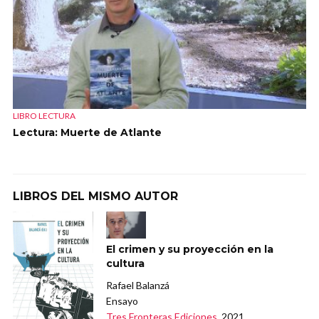
LIBRO LECTURA
Lectura: Muerte de Atlante
LIBROS DEL MISMO AUTOR
El crimen y su proyección en la
cultura
Rafael Balanzá
Ensayo
Tres Fronteras Ediciones
, 2021