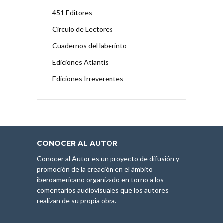
451 Editores
Círculo de Lectores
Cuadernos del laberinto
Ediciones Atlantis
Ediciones Irreverentes
CONOCER AL AUTOR
Conocer al Autor es un proyecto de difusión y
promoción de la creación en el ámbito
iberoamericano organizado en torno a los
comentarios audiovisuales que los autores
realizan de su propia obra.