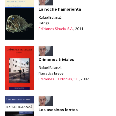
La noche hambrienta
Rafael Balanzá
Intriga
Ediciones Siruela, S.A.
, 2011
Crímenes triviales
Rafael Balanzá
Narrativa breve
Ediciones J.J. Nicolás, S.L.
, 2007
Los asesinos lentos