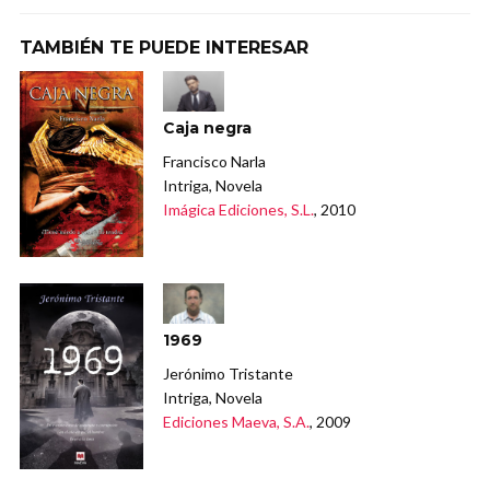
TAMBIÉN TE PUEDE INTERESAR
Caja negra
Francisco Narla
Intriga, Novela
Imágica Ediciones, S.L.
, 2010
1969
Jerónimo Tristante
Intriga, Novela
Ediciones Maeva, S.A.
, 2009