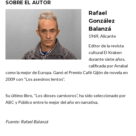
SOBRE EL AUTOR
Rafael
González
Balanzá
1969, Alicante
Editor de la revista
cultural El Kraken
durante siete años,
calificada por Arrabal
como la mejor de Europa. Ganó el Premio Café Gijón de novela en
2009 con “Los asesinos lentos”.
Su último libro, “Los dioses carnívoros”, ha sido seleccionado por
ABC y Público entre lo mejor del año en narrativa.
Fuente: Rafael Balanzá