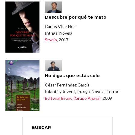
Descubre por qué te mato
Carlos Villar Flor
Intriga, Novela
Stvdio
, 2017
No digas que estás solo
César Fernández García
Infantil y Juvenil, Intriga, Novela, Terror
Editorial Bruño (Grupo Anaya)
, 2009
BUSCAR