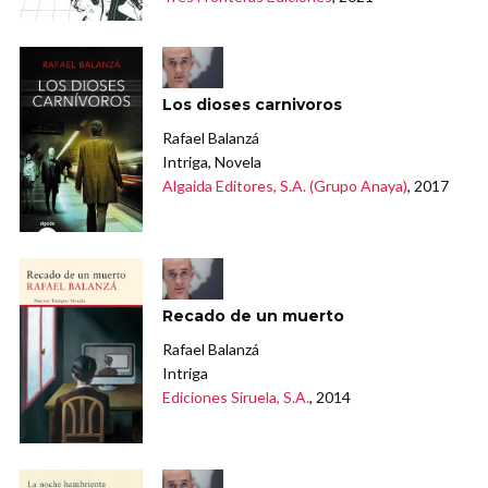
Los dioses carnivoros
Rafael Balanzá
Intriga, Novela
Algaida Editores, S.A. (Grupo Anaya)
, 2017
Recado de un muerto
Rafael Balanzá
Intriga
Ediciones Siruela, S.A.
, 2014