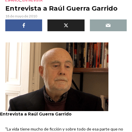
ESPAÑOL
ENTREVISTA
Entrevista a Raúl Guerra Garrido
18 de mayo de 2010
Entrevista a Raúl Guerra Garrido
"La vida tiene mucho de ficción y sobre todo de esa parte que no