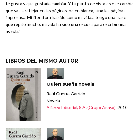
te gusta y que gustaría cambiar. Y tu punto de vista es ese cambio
que vas a reflejar en las páginas, no en blanco, sino las páginas
impresas… Mi literatura ha sido como mi vida… tengo una frase
que repito mucho: mi vida ha sido una excusa para escribir una
novela."
LIBROS DEL MISMO AUTOR
Quien sueña novela
Raúl Guerra Garrido
Novela
Alianza Editorial, S.A. (Grupo Anaya)
, 2010