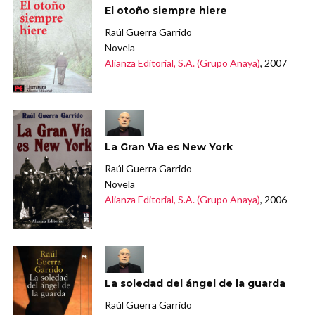
El otoño siempre hiere
Raúl Guerra Garrido
Novela
Alianza Editorial, S.A. (Grupo Anaya)
, 2007
La Gran Vía es New York
Raúl Guerra Garrido
Novela
Alianza Editorial, S.A. (Grupo Anaya)
, 2006
La soledad del ángel de la guarda
Raúl Guerra Garrido