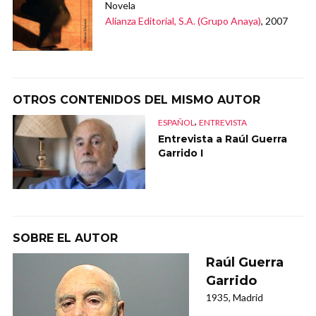
Novela
Alianza Editorial, S.A. (Grupo Anaya)
, 2007
OTROS CONTENIDOS DEL MISMO AUTOR
,
ESPAÑOL
ENTREVISTA
Entrevista a Raúl Guerra
Garrido I
SOBRE EL AUTOR
Raúl Guerra
Garrido
1935, Madrid