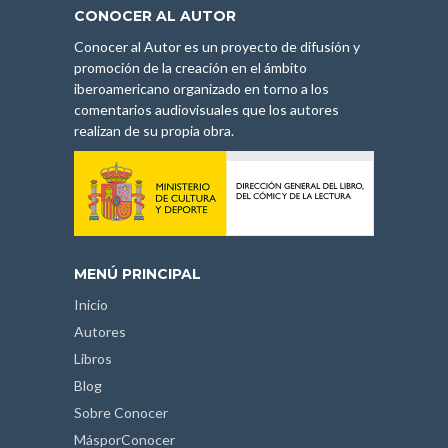
CONOCER AL AUTOR
Conocer al Autor es un proyecto de difusión y
promoción de la creación en el ámbito
iberoamericano organizado en torno a los
comentarios audiovisuales que los autores
realizan de su propia obra.
MENÚ PRINCIPAL
Inicio
Autores
Libros
Blog
Sobre Conocer
MásporConocer