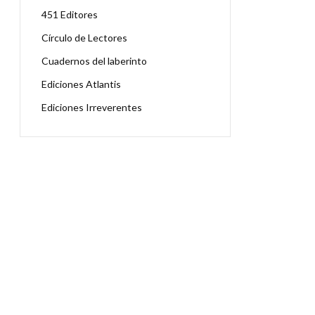
451 Editores
Círculo de Lectores
Cuadernos del laberinto
Ediciones Atlantis
Ediciones Irreverentes