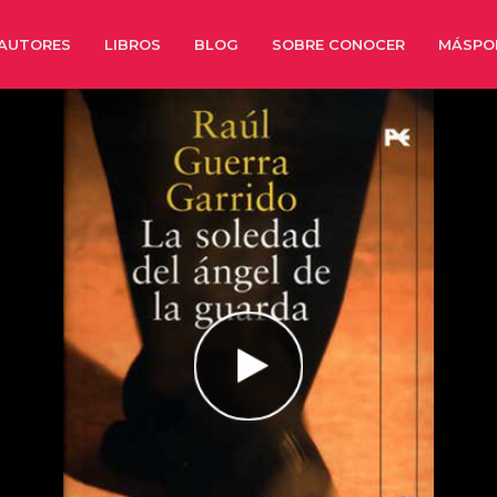
AUTORES
LIBROS
BLOG
SOBRE CONOCER
MÁSPO