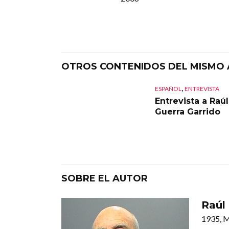
OTROS CONTENIDOS DEL MISMO
,
ESPAÑOL
ENTREVISTA
Entrevista a Raúl
Guerra Garrido
SOBRE EL AUTOR
Raúl
1935, 