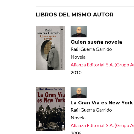
LIBROS DEL MISMO AUTOR
Quien sueña novela
Raúl Guerra Garrido
Novela
Alianza Editorial, S.A. (Grupo 
2010
La Gran Vía es New York
Raúl Guerra Garrido
Novela
Alianza Editorial, S.A. (Grupo 
2006