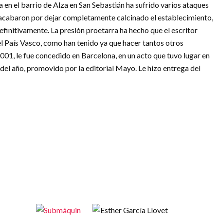
a en el barrio de Alza en San Sebastián ha sufrido varios ataques
00 acabaron por dejar completamente calcinado el establecimiento,
efinitivamente. La presión proetarra ha hecho que el escritor
l País Vasco, como han tenido ya que hacer tantos otros
 2001, le fue concedido en Barcelona, en un acto que tuvo lugar en
 del año, promovido por la editorial Mayo. Le hizo entrega del