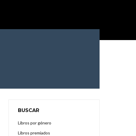
BUSCAR
Libros por género
Libros premiados