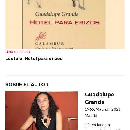
LIBRO LECTURA
Lectura: Hotel para erizos
SOBRE EL AUTOR
Guadalupe
Grande
1965, Madrid - 2021,
Madrid
Llicenciada en