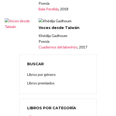
Poesía
Bala Perdida
, 2018
Voces desde Taiwán
Khédija Gadhoum
Poesía
Cuadernos del laberinto
, 2017
BUSCAR
Libros por género
Libros premiados
LIBROS POR CATEGORÍA