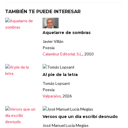
TAMBIÉN TE PUEDE INTERESAR
Aquelarre de sombras
Javier Villán
Poesía
Calambur Editorial, S.L.
, 2010
Al pie de la letra
Tomás Lopsant
Poesía
Valparaiso
, 2026
Versos que un día escribí desnudo
José Manuel Lucía Megias