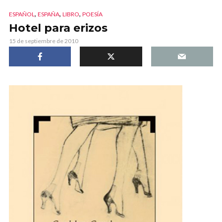
,
,
,
ESPAÑOL
ESPAÑA
LIBRO
POESÍA
Hotel para erizos
15 de septiembre de 2010