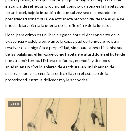
instancia de reflexión provisional, como provisoria es la habitación
de un hotel, bajo la intuición de que tal vez sea ese estado de
precariedad sonámbula, de extrañeza reconocida, desde el que se
pueda dejar abierta la puerta de la reflexión y de la lucidez.
Hotel para erizos es un libro elegíaco ante el desconcierto de la
existencia y celebratorio ante la capacidad del lenguaje no para
resolver esa enigmática perplejidad, sino para subvertir la historia
de las palabras: el lenguaje como habitante aturdido en el hotel de
nuestra existencia. Historia e infancia, memoria y tiempo se
anudan en un círculo abierto de escritura, en un laberinto de
palabras que se comunican entre ellas en el espacio de la
precariedad, entre la delicadeza y la sospecha.
VIDEO