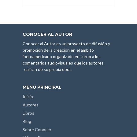
CONOCER AL AUTOR
Conocer al Autor es un proyecto de difusión y
promoción de la creación en el ámbito
iberoamericano organizado en torno a los
comentarios audiovisuales que los autores
realizan de su propia obra.
MENÚ PRINCIPAL
Inicio
Autores
Libros
Blog
Sobre Conocer