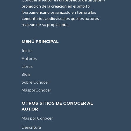
promoción de la creación en el ámbito
iberoamericano organizado en torno a los
comentarios audiovisuales que los autores
realizan de su propia obra.
MENÚ PRINCIPAL
Inicio
Autores
Libros
Blog
Sobre Conocer
MásporConocer
OTROS SITIOS DE CONOCER AL
AUTOR
Más por Conocer
Descritura