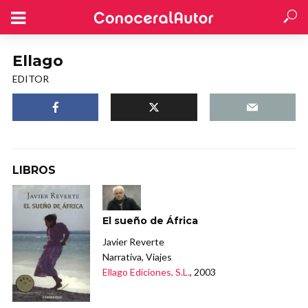
Ellago
EDITOR
LIBROS
El sueño de África
Javier Reverte
Narrativa, Viajes
Ellago Ediciones, S.L.
, 2003