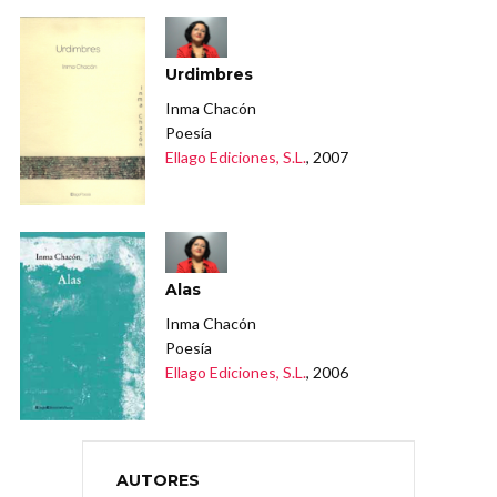
Urdimbres
Inma Chacón
Poesía
Ellago Ediciones, S.L.
, 2007
Alas
Inma Chacón
Poesía
Ellago Ediciones, S.L.
, 2006
AUTORES