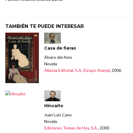
TAMBIÉN TE PUEDE INTERESAR
Casa de fieras
Álvaro del Amo
Novela
Alianza Editorial, S.A. (Grupo Anaya)
, 2006
Hincaíto
Juan Luis Cano
Novela
Ediciones Temas de Hoy, S.A.
, 2000