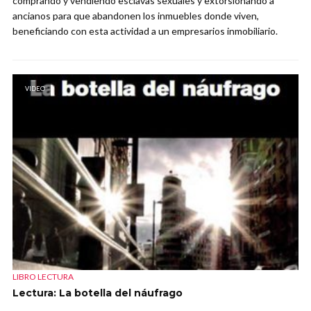
comprando y vendiendo esclavas sexuales y extorsionando a
ancianos para que abandonen los inmuebles donde viven,
beneficiando con esta actividad a un empresarios inmobiliario.
VIDEO
LIBRO LECTURA
Lectura: La botella del náufrago