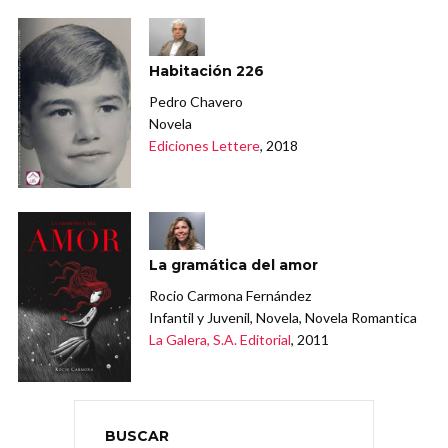
Habitación 226
Pedro Chavero
Novela
Ediciones Lettere
, 2018
La gramática del amor
Rocio Carmona Fernández
Infantil y Juvenil, Novela, Novela Romantica
La Galera, S.A. Editorial
, 2011
BUSCAR