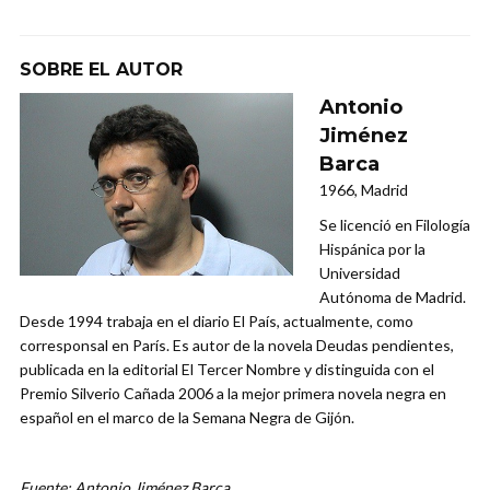
SOBRE EL AUTOR
Antonio
Jiménez
Barca
1966, Madrid
Se licenció en Filología
Hispánica por la
Universidad
Autónoma de Madrid.
Desde 1994 trabaja en el diario El País, actualmente, como
corresponsal en París. Es autor de la novela Deudas pendientes,
publicada en la editorial El Tercer Nombre y distinguida con el
Premio Silverio Cañada 2006 a la mejor primera novela negra en
español en el marco de la Semana Negra de Gijón.
Fuente: Antonio Jiménez Barca