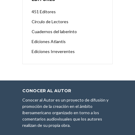
451 Editores
Círculo de Lectores
Cuadernos del laberinto
Ediciones Atlantis
Ediciones Irreverentes
CONOCER AL AUTOR
Conocer al Autor es un proyecto de difusión y
promoción de la creación en el ámbito
iberoamericano organizado en torno a los
comentarios audiovisuales que los autores
realizan de su propia obra.