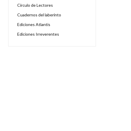
Círculo de Lectores
Cuadernos del laberinto
Ediciones Atlantis
Ediciones Irreverentes