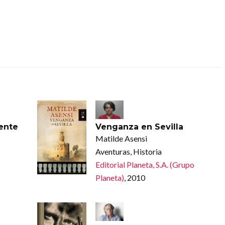
rente
Venganza en Sevilla
Matilde Asensi
Aventuras, Historia
Editorial Planeta, S.A. (Grupo
Planeta)
, 2010