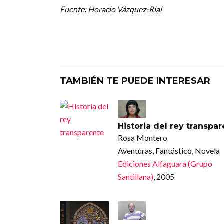
Fuente: Horacio Vázquez-Rial
TAMBIÉN TE PUEDE INTERESAR
Historia del rey transpa
Rosa Montero
Aventuras, Fantástico, Novela
Ediciones Alfaguara (Grupo
Santillana)
, 2005