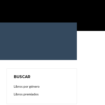
BUSCAR
Libros por género
Libros premiados