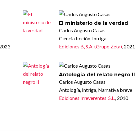
El ministerio de la verdad
Carlos Augusto Casas
Ciencia ficción, Intriga
 2023
Ediciones B, S.A. (Grupo Zeta)
, 2021
Antología del relato negro II
Carlos Augusto Casas
Antología, Intriga, Narrativa breve
Ediciones Irreverentes, S.L.
, 2010