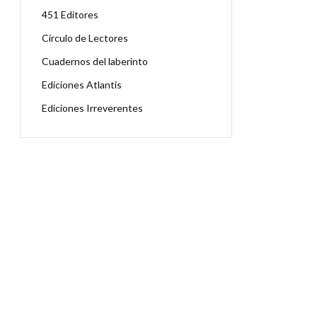
451 Editores
Círculo de Lectores
Cuadernos del laberinto
Ediciones Atlantis
Ediciones Irreverentes