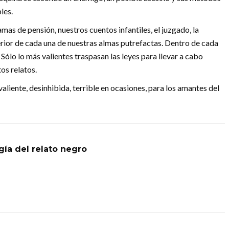
les.
amas de pensión, nuestros cuentos infantiles, el juzgado, la
erior de cada una de nuestras almas putrefactas. Dentro de cada
 Sólo lo más valientes traspasan las leyes para llevar a cabo
os relatos.
aliente, desinhibida, terrible en ocasiones, para los amantes del
gía del relato negro