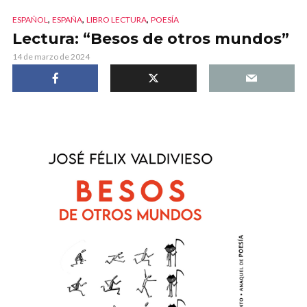
,
,
,
ESPAÑOL
ESPAÑA
LIBRO LECTURA
POESÍA
Lectura: “Besos de otros mundos”
14 de marzo de 2024