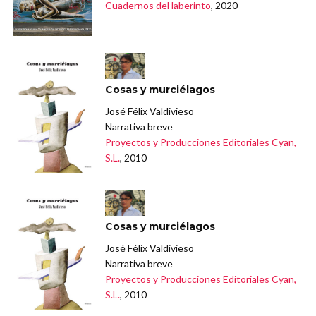
Cuadernos del laberinto
, 2020
Cosas y murciélagos
José Félix Valdivieso
Narrativa breve
Proyectos y Producciones Editoriales Cyan,
S.L.
, 2010
Cosas y murciélagos
José Félix Valdivieso
Narrativa breve
Proyectos y Producciones Editoriales Cyan,
S.L.
, 2010