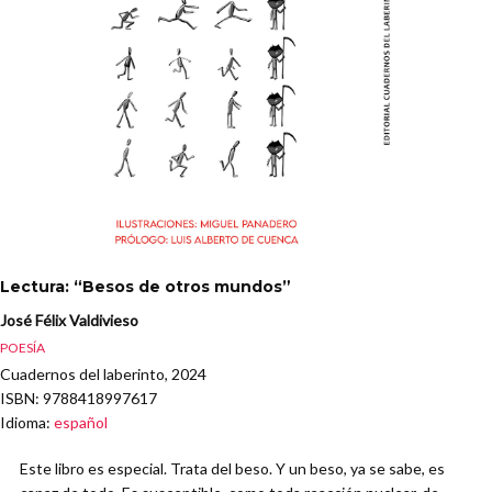
Lectura: “Besos de otros mundos”
José Félix Valdivieso
POESÍA
Cuadernos del laberinto, 2024
ISBN
: 9788418997617
Idioma
:
español
Este libro es especial. Trata del beso. Y un beso, ya se sabe, es