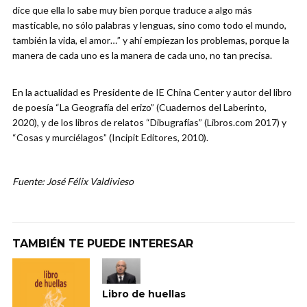
dice que ella lo sabe muy bien porque traduce a algo más
masticable, no sólo palabras y lenguas, sino como todo el mundo,
también la vida, el amor…” y ahí empiezan los problemas, porque la
manera de cada uno es la manera de cada uno, no tan precisa.
En la actualidad es Presidente de IE China Center y autor del libro
de poesía “La Geografía del erizo” (Cuadernos del Laberinto,
2020), y de los libros de relatos “Dibugrafías” (Libros.com 2017) y
“Cosas y murciélagos” (Incipit Editores, 2010).
Fuente: José Félix Valdivieso
TAMBIÉN TE PUEDE INTERESAR
Libro de huellas