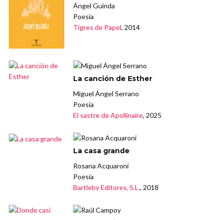
Ángel Guinda
Poesía
Tigres de Papel
, 2014
La canción de Esther
Miguel Ángel Serrano
Poesía
El sastre de Apollinaire
, 2025
La casa grande
Rosana Acquaroni
Poesía
Bartleby Editores, S.L.
, 2018