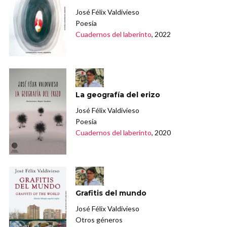
José Félix Valdivieso
Poesía
Cuadernos del laberinto
, 2022
La geografía del erizo
José Félix Valdivieso
Poesía
Cuadernos del laberinto
, 2020
Grafitis del mundo
José Félix Valdivieso
Otros géneros