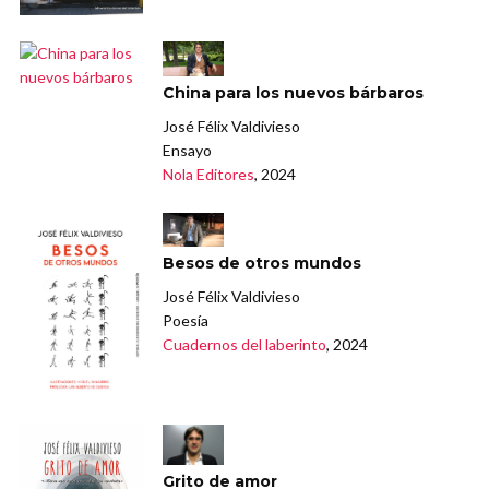
China para los nuevos bárbaros
José Félix Valdivieso
Ensayo
Nola Editores
, 2024
Besos de otros mundos
José Félix Valdivieso
Poesía
Cuadernos del laberinto
, 2024
Grito de amor