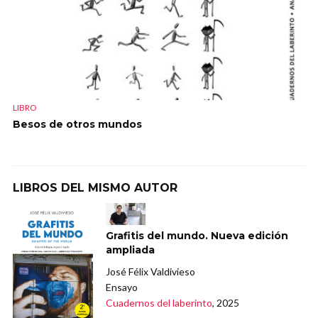
LIBRO
Besos de otros mundos
LIBROS DEL MISMO AUTOR
Grafitis del mundo. Nueva edición
ampliada
José Félix Valdivieso
Ensayo
Cuadernos del laberinto
, 2025