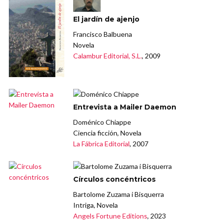
El jardín de ajenjo
Francisco Balbuena
Novela
Calambur Editorial, S.L.
, 2009
Entrevista a Mailer Daemon
Doménico Chiappe
Ciencia ficción, Novela
La Fábrica Editorial
, 2007
Círculos concéntricos
Bartolome Zuzama i Bisquerra
Intriga, Novela
Angels Fortune Editions
, 2023