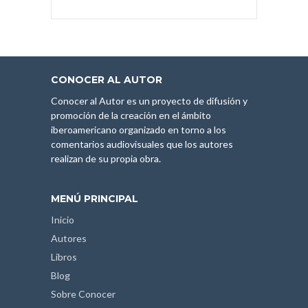
CONOCER AL AUTOR
Conocer al Autor es un proyecto de difusión y
promoción de la creación en el ámbito
iberoamericano organizado en torno a los
comentarios audiovisuales que los autores
realizan de su propia obra.
MENÚ PRINCIPAL
Inicio
Autores
Libros
Blog
Sobre Conocer