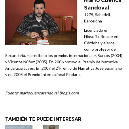
Mario Cuenca
Sandoval
1975, Sabadell,
Barcelona
Licenciado en
Filosofía. Reside en
Córdoba y ejerce
como profesor de
Secundaria. Ha recibido los premios internacionales Surcos (2004)
y Vicente Núñez (2005). En 2006 obtuvo el Premio de Narrativa
Andalucía Joven. En 2007 el 2ºPremio de Narrativa José Saramago
y en 2008 el Premio Internacional Píndaro.
Fuente: mariocuencasandoval.blogia.com
TAMBIÉN TE PUEDE INTERESAR