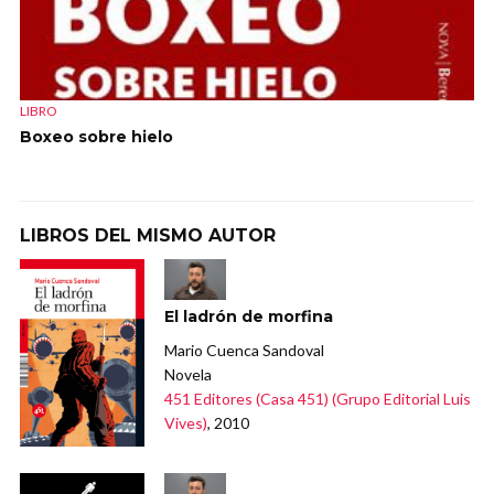
LIBRO
Boxeo sobre hielo
LIBROS DEL MISMO AUTOR
El ladrón de morfina
Mario Cuenca Sandoval
Novela
451 Editores (Casa 451) (Grupo Editorial Luis
Vives)
, 2010