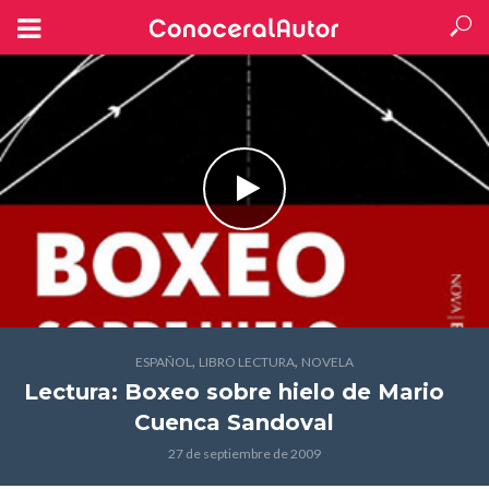
,
,
ESPAÑOL
LIBRO LECTURA
NOVELA
Lectura: Boxeo sobre hielo
de Mario
Cuenca Sandoval
27 de septiembre de 2009