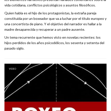
vida cotidiana, conflictos psicológicos y asuntos filosóficos.
Quien habla es el hijo de los protagonistas, la extraña pareja
constituida por un boxeador que va a luchar por el título europeo y
una concertista de piano. Y el objetivo del narrador es hallar a la
madre desaparecida y recuperar a un padre ausente.
Un tema recurrente que hemos visto en novelas recientes: los
hijos perdidos de los años psicodélicos, los sesenta y setenta del
pasado siglo.
VIDEO