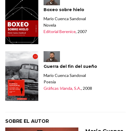
Boxeo sobre hielo
Mario Cuenca Sandoval
Novela
Editorial Berenice
, 2007
Guerra del fin del sueño
Mario Cuenca Sandoval
Poesía
Gráficas Irlanda, S.A.
, 2008
SOBRE EL AUTOR