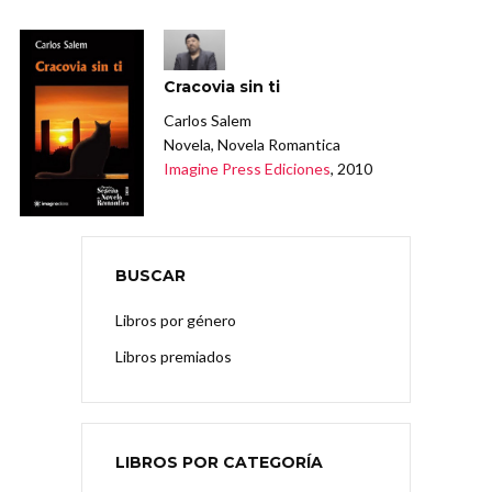
Cracovia sin ti
Carlos Salem
Novela, Novela Romantica
Imagine Press Ediciones
, 2010
BUSCAR
Libros por género
Libros premiados
LIBROS POR CATEGORÍA