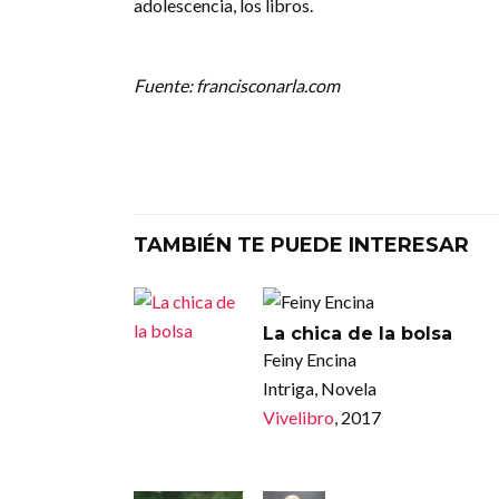
adolescencia, los libros.
Fuente: francisconarla.com
TAMBIÉN TE PUEDE INTERESAR
La chica de la bolsa
Feiny Encina
Intriga, Novela
Vivelibro
, 2017