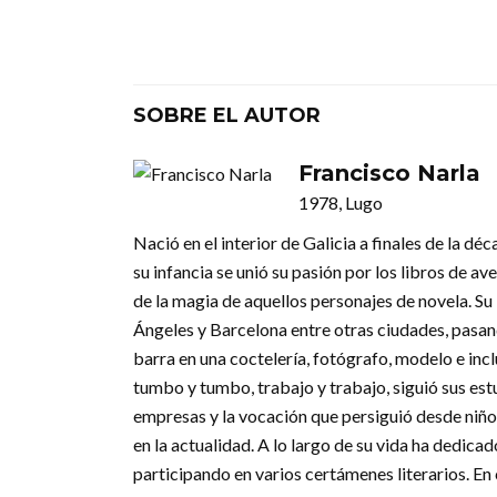
SOBRE EL AUTOR
Francisco Narla
1978, Lugo
Nació en el interior de Galicia a finales de la dé
su infancia se unió su pasión por los libros de av
de la magia de aquellos personajes de novela. Su
Ángeles y Barcelona entre otras ciudades, pasand
barra en una coctelería, fotógrafo, modelo e in
tumbo y tumbo, trabajo y trabajo, siguió sus est
empresas y la vocación que persiguió desde niño, 
en la actualidad. A lo largo de su vida ha dedicad
participando en varios certámenes literarios. En