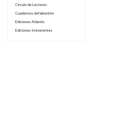
Círculo de Lectores
Cuadernos del laberinto
Ediciones Atlantis
Ediciones Irreverentes