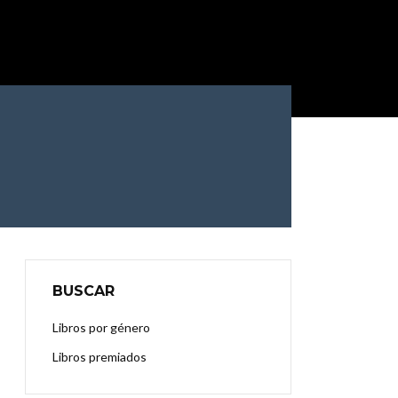
BUSCAR
Libros por género
Libros premiados