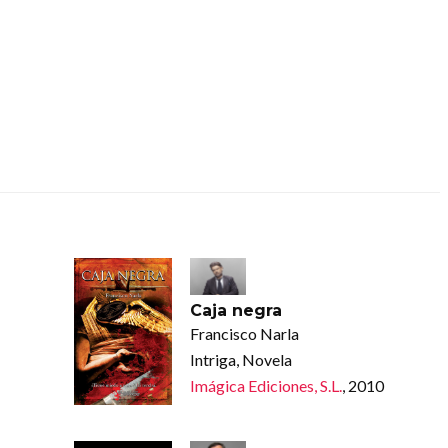
Caja negra
Francisco Narla
Intriga, Novela
Imágica Ediciones, S.L.
, 2010