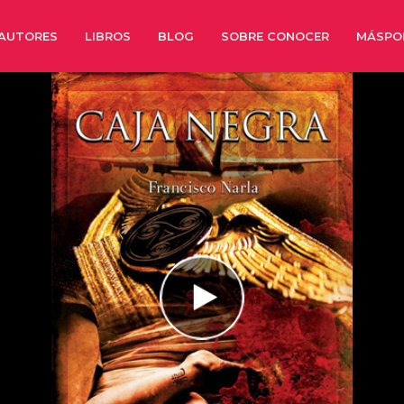
AUTORES
LIBROS
BLOG
SOBRE CONOCER
MÁSPO