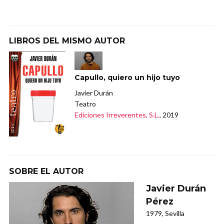
LIBROS DEL MISMO AUTOR
Capullo, quiero un hijo tuyo
Javier Durán
Teatro
Ediciones Irreverentes, S.L.
, 2019
SOBRE EL AUTOR
Javier Durán
Pérez
1979, Sevilla