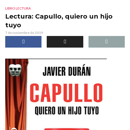
LIBRO LECTURA
Lectura: Capullo, quiero un hijo
tuyo
7 de noviembre de 2019