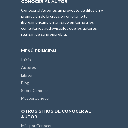
CONOCER AL AUTOR
Conocer al Autor es un proyecto de difusión y
promoción de la creación en el ámbito
iberoamericano organizado en torno a los
comentarios audiovisuales que los autores
realizan de su propia obra.
MENÚ PRINCIPAL
Inicio
Autores
Libros
Blog
Sobre Conocer
MásporConocer
OTROS SITIOS DE CONOCER AL
AUTOR
Más por Conocer