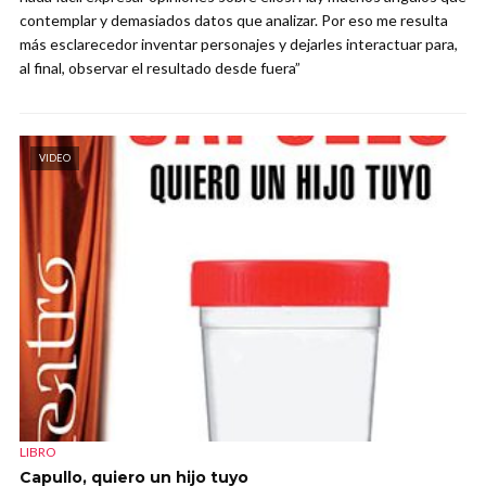
contemplar y demasiados datos que analizar. Por eso me resulta
más esclarecedor inventar personajes y dejarles interactuar para,
al final, observar el resultado desde fuera”
VIDEO
LIBRO
Capullo, quiero un hijo tuyo