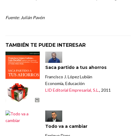
Fuente: Julián Pavón
TAMBIÉN TE PUEDE INTERESAR
Saca partido a tus ahorros
Francisco J. López Lubián
Economía, Educación
LID Editorial Empresarial, S.L.
, 2011
Todo va a cambiar
Enrique Dans