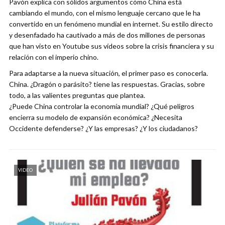
Pavón explica con sólidos argumentos cómo China está
cambiando el mundo, con el mismo lenguaje cercano que le ha
convertido en un fenómeno mundial en internet. Su estilo directo
y desenfadado ha cautivado a más de dos millones de personas
que han visto en Youtube sus vídeos sobre la crisis financiera y su
relación con el imperio chino.
Para adaptarse a la nueva situación, el primer paso es conocerla.
China. ¿Dragón o parásito? tiene las respuestas. Gracias, sobre
todo, a las valientes preguntas que plantea.
¿Puede China controlar la economía mundial? ¿Qué peligros
encierra su modelo de expansión económica? ¿Necesita
Occidente defenderse? ¿Y las empresas? ¿Y los ciudadanos?
VIDEO