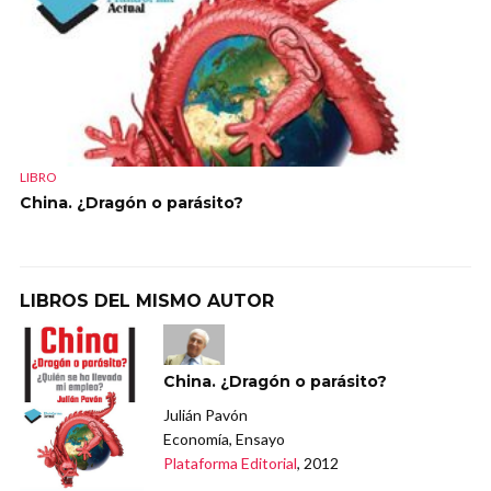
LIBRO
China. ¿Dragón o parásito?
LIBROS DEL MISMO AUTOR
China. ¿Dragón o parásito?
Julián Pavón
Economía, Ensayo
Plataforma Editorial
, 2012