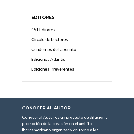
EDITORES
451 Editores
Círculo de Lectores
Cuadernos del laberinto
Ediciones Atlantis
Ediciones Irreverentes
CONOCER AL AUTOR
Conocer al Autor es un proyecto de difusión y
promoción de la creación en el ámbito
iberoamericano organizado en torno a los