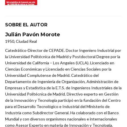
SOBRE EL AUTOR
Julián Pavón Morote
1950, Ciudad Real
Catedrático-Director de CEPADE. Doctor Ingeniero Industrial por
la Universidad Politécnica de Madrid y Postdoctoral Degree por la
Universidad de California – Los Angeles (UCLA). Licenciado en
Ciencias Económicas y Licenciado en Ciencias Sociales por la
Universidad Complutense de Madrid. Catedrático del
Departamento de Ingeniería de Organización, Administración de
Empresas y Estadística de la E.T.S. de Ingenieros Industriales de la
Universidad Politécnica de Madrid. Directivo experto en Gestión
de la Innovación y Tecnología participó en la fundación del Centro
para el Desarrollo Tecnológico e Industrial del Ministerio de
Industria como Subdirector General. Ha colaborado con el Banco
Mundial y con diversos organismos nacionales e internacionales
como Asesor Experto en materia de Innovación y Tecnología.