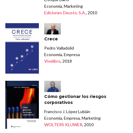
Economía, Marketing
Ediciones Deusto, S.A.
, 2010
Crece
Pedro Valladolid
Economía, Empresa
Vivelibro
, 2018
Cómo gestionar los riesgos
corporativos
Francisco J. López Lubián
Economía, Empresa, Marketing
WOLTERS KLUWER
, 2010