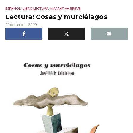
,
,
ESPAÑOL
LIBRO LECTURA
NARRATIVA BREVE
Lectura: Cosas y murciélagos
21 de junio de 2010