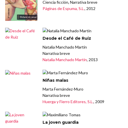
Ciencia ficción, Narrativa breve
Páginas de Espuma, S.L.
, 2012
Desde el Café de Ruíz
Natalia Manchado Martín
Narrativa breve
Natalia Manchado Martín
, 2013
Niñas malas
Marta Fernández-Muro
Narrativa breve
Huerga y Fierro Editores, S.L.
, 2009
La joven guardia