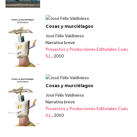
Cosas y murciélagos
José Félix Valdivieso
Narrativa breve
Proyectos y Producciones Editoriales Cyan,
S.L.
, 2010
Cosas y murciélagos
José Félix Valdivieso
Narrativa breve
Proyectos y Producciones Editoriales Cyan,
S.L.
, 2010