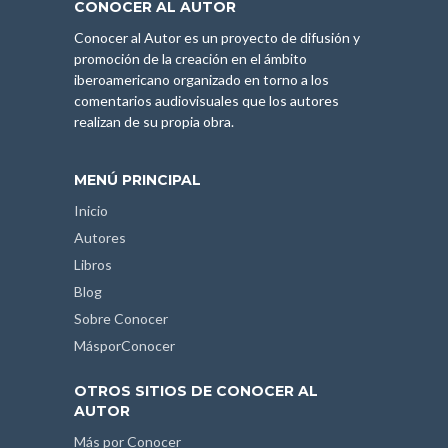
CONOCER AL AUTOR
Conocer al Autor es un proyecto de difusión y
promoción de la creación en el ámbito
iberoamericano organizado en torno a los
comentarios audiovisuales que los autores
realizan de su propia obra.
MENÚ PRINCIPAL
Inicio
Autores
Libros
Blog
Sobre Conocer
MásporConocer
OTROS SITIOS DE CONOCER AL
AUTOR
Más por Conocer