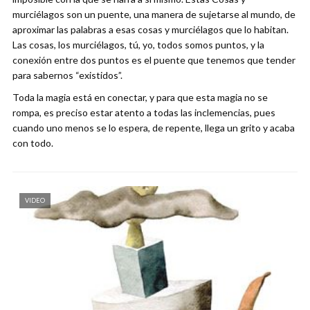
murciélagos son un puente, una manera de sujetarse al mundo, de
aproximar las palabras a esas cosas y murciélagos que lo habitan.
Las cosas, los murciélagos, tú, yo, todos somos puntos, y la
conexión entre dos puntos es el puente que tenemos que tender
para sabernos “existidos”.
Toda la magia está en conectar, y para que esta magia no se
rompa, es preciso estar atento a todas las inclemencias, pues
cuando uno menos se lo espera, de repente, llega un grito y acaba
con todo.
VIDEO