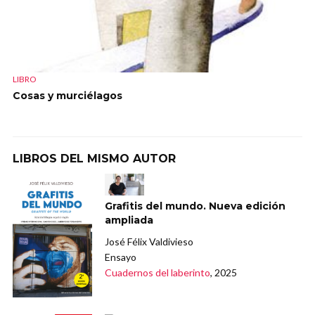
LIBRO
Cosas y murciélagos
LIBROS DEL MISMO AUTOR
Grafitis del mundo. Nueva edición
ampliada
José Félix Valdivieso
Ensayo
Cuadernos del laberinto
, 2025