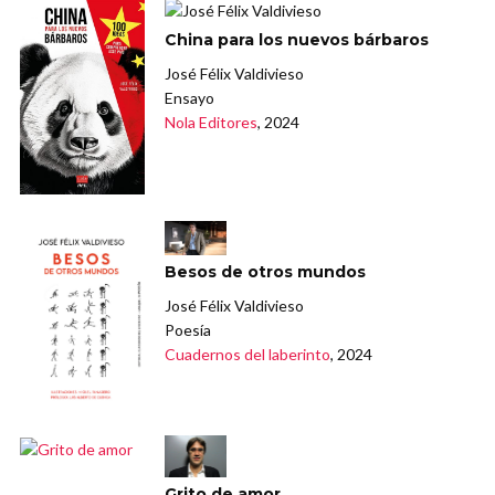
China para los nuevos bárbaros
José Félix Valdivieso
Ensayo
Nola Editores
, 2024
Besos de otros mundos
José Félix Valdivieso
Poesía
Cuadernos del laberinto
, 2024
Grito de amor