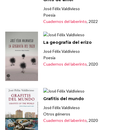
José Félix Valdivieso
Poesía
Cuadernos del laberinto
, 2022
La geografía del erizo
José Félix Valdivieso
Poesía
Cuadernos del laberinto
, 2020
Grafitis del mundo
José Félix Valdivieso
Otros géneros
Cuadernos del laberinto
, 2020