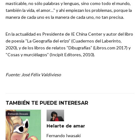
masticable, no sólo palabras y lenguas, sino como todo el mundo,
también la vida, el amor…” y ahí empiezan los problemas, porque la
manera de cada uno es la manera de cada uno, no tan precisa.
En la actualidad es Presidente de IE China Center y autor del libro
de poesía “La Geografía del erizo” (Cuadernos del Laberinto,
2020), y de los libros de relatos “Dibugrafías” (Libros.com 2017) y
“Cosas y murciélagos” (Incipit Editores, 2010).
Fuente: José Félix Valdivieso
TAMBIÉN TE PUEDE INTERESAR
Helarte de amar
Fernando Iwasaki