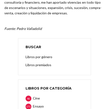
consultoría y financiero, me han aportado vivencias en todo tipo
de escenarios y situaciones, expansión, crisis, sucesión, compra-
venta, creación y liquidación de empresas.
Fuente: Pedro Valladolid
BUSCAR
Libros por género
Libros premiados
LIBROS POR CATEGORÍA
Cine
46
Ensayo
171