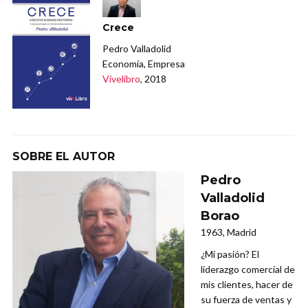
Crece
Pedro Valladolid
Economía, Empresa
Vivelibro
, 2018
SOBRE EL AUTOR
Pedro
Valladolid
Borao
1963, Madrid
¿Mi pasión? El
liderazgo comercial de
mis clientes, hacer de
su fuerza de ventas y