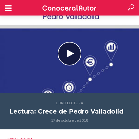
LIBRO LECTURA
Lectura: Crece
de Pedro Valladolid
17 de octubre de 2018