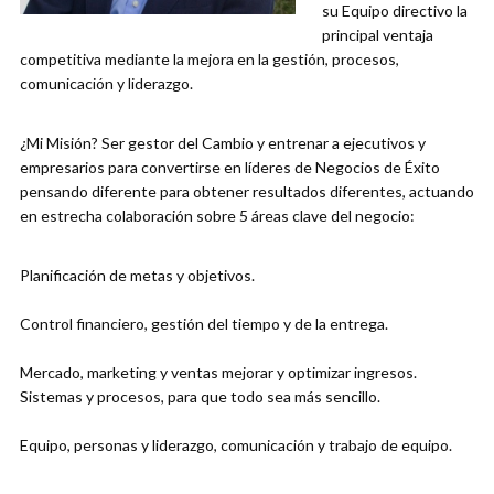
su Equipo directivo la
principal ventaja
competitiva mediante la mejora en la gestión, procesos,
comunicación y liderazgo.
¿Mi Misión? Ser gestor del Cambio y entrenar a ejecutivos y
empresarios para convertirse en líderes de Negocios de Éxito
pensando diferente para obtener resultados diferentes, actuando
en estrecha colaboración sobre 5 áreas clave del negocio:
Planificación de metas y objetivos.
Control financiero, gestión del tiempo y de la entrega.
Mercado, marketing y ventas mejorar y optimizar ingresos.
Sistemas y procesos, para que todo sea más sencillo.
Equipo, personas y liderazgo, comunicación y trabajo de equipo.