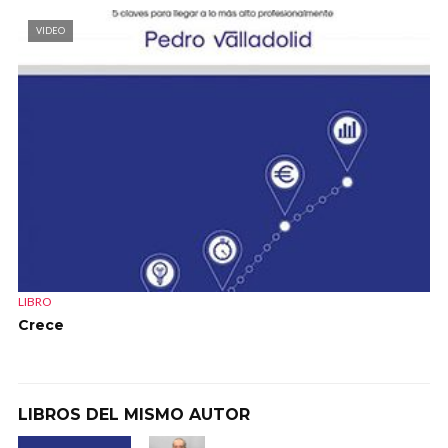
VIDEO
LIBRO
Crece
LIBROS DEL MISMO AUTOR