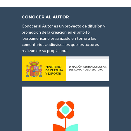
CONOCER AL AUTOR
Conocer al Autor es un proyecto de difusión y
promoción de la creación en el ámbito
iberoamericano organizado en torno a los
comentarios audiovisuales que los autores
realizan de su propia obra.