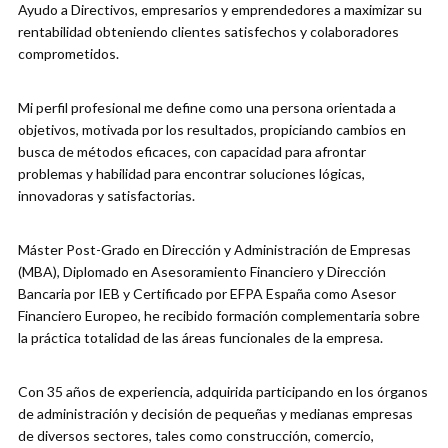
Ayudo a Directivos, empresarios y emprendedores a maximizar su
rentabilidad obteniendo clientes satisfechos y colaboradores
comprometidos.
Mi perfil profesional me define como una persona orientada a
objetivos, motivada por los resultados, propiciando cambios en
busca de métodos eficaces, con capacidad para afrontar
problemas y habilidad para encontrar soluciones lógicas,
innovadoras y satisfactorias.
Máster Post-Grado en Dirección y Administración de Empresas
(MBA), Diplomado en Asesoramiento Financiero y Dirección
Bancaria por IEB y Certificado por EFPA España como Asesor
Financiero Europeo, he recibido formación complementaria sobre
la práctica totalidad de las áreas funcionales de la empresa.
Con 35 años de experiencia, adquirida participando en los órganos
de administración y decisión de pequeñas y medianas empresas
de diversos sectores, tales como construcción, comercio,