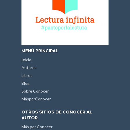
MENÚ PRINCIPAL
Inicio
Autores
Libros
Blog
Sobre Conocer
MásporConocer
OTROS SITIOS DE CONOCER AL
AUTOR
Más por Conocer