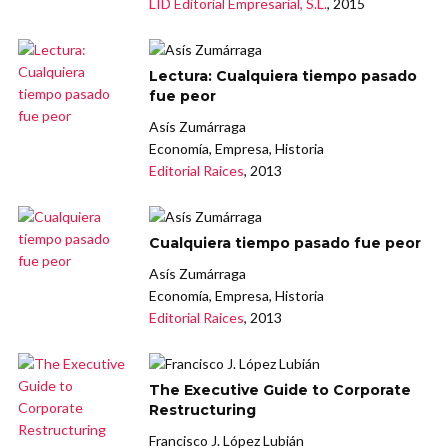
LID Editorial Empresarial, S.L.
, 2015
Lectura: Cualquiera tiempo pasado
fue peor
Asís Zumárraga
Economía, Empresa, Historia
Editorial Raices
, 2013
Cualquiera tiempo pasado fue peor
Asís Zumárraga
Economía, Empresa, Historia
Editorial Raices
, 2013
The Executive Guide to Corporate
Restructuring
Francisco J. López Lubián