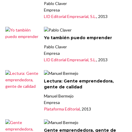
Pablo Claver
Empresa
LID Editorial Empresarial, S.L.
, 2013
Yo también puedo emprender
Pablo Claver
Empresa
LID Editorial Empresarial, S.L.
, 2013
Lectura: Gente emprendedora,
gente de calidad
Manuel Bermejo
Empresa
Plataforma Editorial
, 2013
Gente emprendedora, gente de