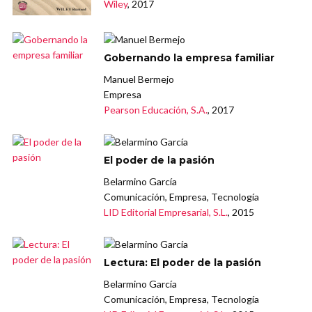
Wiley
, 2017
Gobernando la empresa familiar
Manuel Bermejo
Empresa
Pearson Educación, S.A.
, 2017
El poder de la pasión
Belarmino García
Comunicación, Empresa, Tecnología
LID Editorial Empresarial, S.L.
, 2015
Lectura: El poder de la pasión
Belarmino García
Comunicación, Empresa, Tecnología