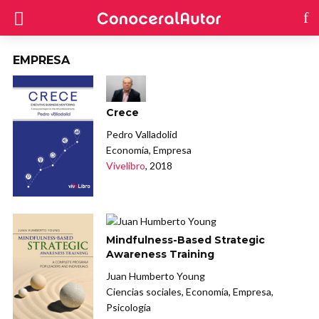
EMPRESA
Crece
Pedro Valladolid
Economía, Empresa
Vivelibro
, 2018
Mindfulness-Based Strategic
Awareness Training
Juan Humberto Young
Ciencias sociales, Economía, Empresa,
Psicología