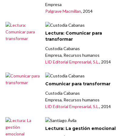
Empresa
Palgrave Macmillan
, 2014
Lectura: Comunicar para
transformar
Custodia Cabanas
Empresa, Recursos humanos
LID Editorial Empresarial, S.L.
, 2014
Comunicar para transformar
Custodia Cabanas
Empresa, Recursos humanos
LID Editorial Empresarial, S.L.
, 2014
Lectura: La gestión emocional