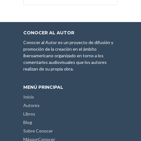
CONOCER AL AUTOR
Conocer al Autor es un proyecto de difusión y
promoción de la creación en el ámbito
iberoamericano organizado en torno a los
comentarios audiovisuales que los autores
realizan de su propia obra.
MENÚ PRINCIPAL
Inicio
Autores
Libros
Blog
Sobre Conocer
MásporConocer