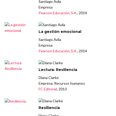
Santiago Ávila
Empresa
Pearson Educación, S.A.
, 2014
La gestión emocional
Santiago Ávila
Empresa
Pearson Educación, S.A.
, 2014
Lectura: Resiliencia
Diana Clarke
Empresa, Recursos humanos
FC Editorial
, 2013
Resiliencia
Diana Clarke