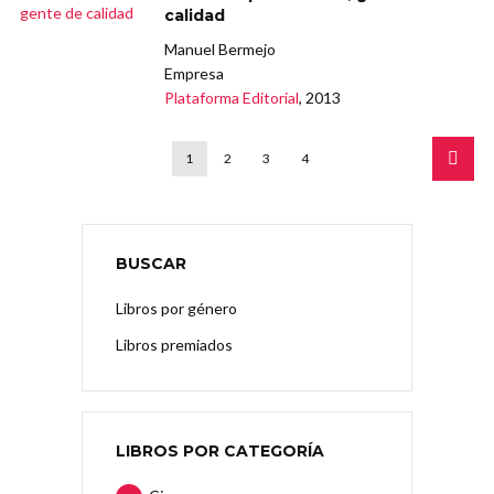
calidad
Manuel Bermejo
Empresa
Plataforma Editorial
, 2013
1
2
3
4
BUSCAR
Libros por género
Libros premiados
LIBROS POR CATEGORÍA