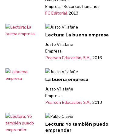
Empresa, Recursos humanos
FC Editorial
, 2013
Lectura: La buena empresa
Justo Villafañe
Empresa
Pearson Educación, S.A.
, 2013
La buena empresa
Justo Villafañe
Empresa
Pearson Educación, S.A.
, 2013
Lectura: Yo también puedo
emprender