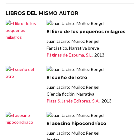
LIBROS DEL MISMO AUTOR
El libro de los pequeños milagros
Juan Jacinto Muñoz Rengel
Fantástico, Narrativa breve
Páginas de Espuma, S.L.
, 2013
El sueño del otro
Juan Jacinto Muñoz Rengel
Ciencia ficción, Narrativa
Plaza & Janés Editores, S.A.
, 2013
El asesino hipocondríaco
Juan Jacinto Muñoz Rengel
Intriga