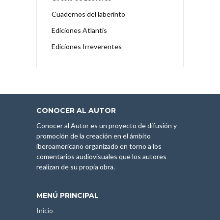
Cuadernos del laberinto
Ediciones Atlantis
Ediciones Irreverentes
CONOCER AL AUTOR
Conocer al Autor es un proyecto de difusión y
promoción de la creación en el ámbito
iberoamericano organizado en torno a los
comentarios audiovisuales que los autores
realizan de su propia obra.
MENÚ PRINCIPAL
Inicio