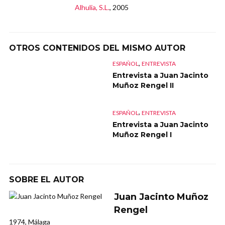
Alhulia, S.L.
, 2005
OTROS CONTENIDOS DEL MISMO AUTOR
,
ESPAÑOL
ENTREVISTA
Entrevista a Juan Jacinto
Muñoz Rengel II
,
ESPAÑOL
ENTREVISTA
Entrevista a Juan Jacinto
Muñoz Rengel I
SOBRE EL AUTOR
Juan Jacinto Muñoz
Rengel
1974, Málaga