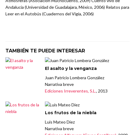
Atmósferas (Asociación Muchocuento, 2009) Cuento vivo de
Andalucía (Universidad de Guadalajara, México, 2006) Relatos para
Leer en el Autobús (Cuadernos del Vigía, 2006)
TAMBIÉN TE PUEDE INTERESAR
El asalto y la venganza
Juan Patricio Lombera González
Narrativa breve
Ediciones Irreverentes, S.L.
, 2013
Los frutos de la niebla
Luis Mateo Díez
Narrativa breve