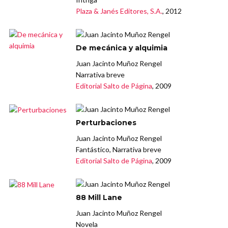
Plaza & Janés Editores, S.A.
, 2012
De mecánica y alquimia
Juan Jacinto Muñoz Rengel
Narrativa breve
Editorial Salto de Página
, 2009
Perturbaciones
Juan Jacinto Muñoz Rengel
Fantástico, Narrativa breve
Editorial Salto de Página
, 2009
88 Mill Lane
Juan Jacinto Muñoz Rengel
Novela