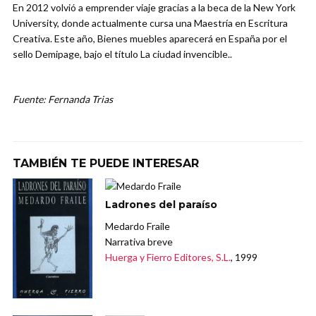
En 2012 volvió a emprender viaje gracias a la beca de la New York
University, donde actualmente cursa una Maestría en Escritura
Creativa. Este año, Bienes muebles aparecerá en España por el
sello Demipage, bajo el título La ciudad invencible..
Fuente: Fernanda Trias
TAMBIÉN TE PUEDE INTERESAR
Ladrones del paraíso
Medardo Fraile
Narrativa breve
Huerga y Fierro Editores, S.L.
, 1999