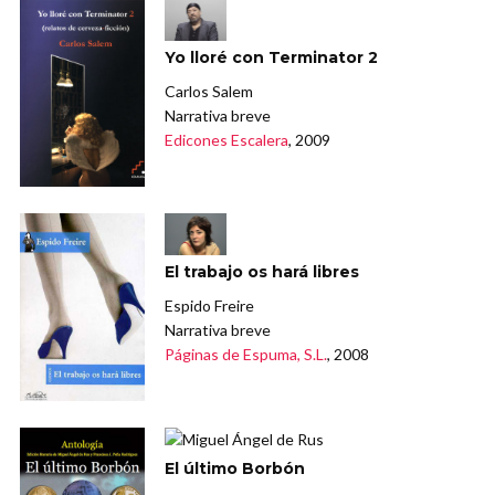
Yo lloré con Terminator 2
Carlos Salem
Narrativa breve
Edicones Escalera
, 2009
El trabajo os hará libres
Espido Freire
Narrativa breve
Páginas de Espuma, S.L.
, 2008
El último Borbón