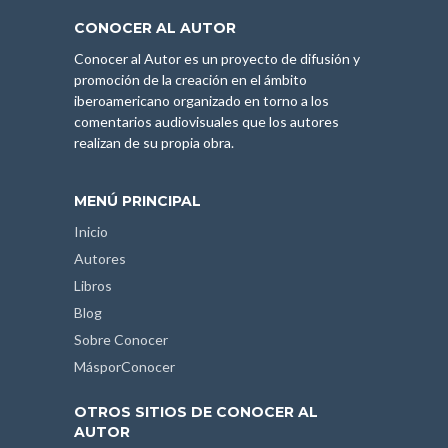
CONOCER AL AUTOR
Conocer al Autor es un proyecto de difusión y
promoción de la creación en el ámbito
iberoamericano organizado en torno a los
comentarios audiovisuales que los autores
realizan de su propia obra.
MENÚ PRINCIPAL
Inicio
Autores
Libros
Blog
Sobre Conocer
MásporConocer
OTROS SITIOS DE CONOCER AL
AUTOR