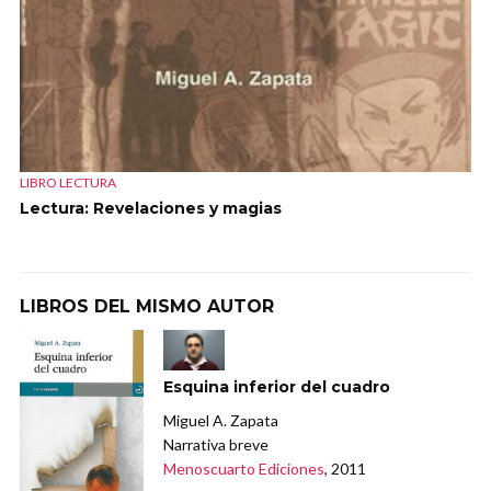
LIBRO LECTURA
Lectura: Revelaciones y magias
LIBROS DEL MISMO AUTOR
Esquina inferior del cuadro
Miguel A. Zapata
Narrativa breve
Menoscuarto Ediciones
, 2011