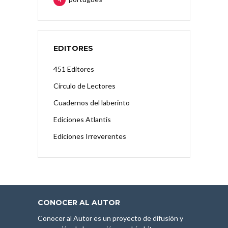
EDITORES
451 Editores
Círculo de Lectores
Cuadernos del laberinto
Ediciones Atlantis
Ediciones Irreverentes
CONOCER AL AUTOR
Conocer al Autor es un proyecto de difusión y