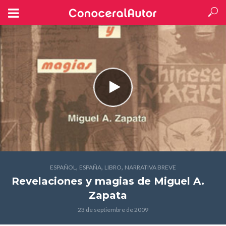
,
,
,
ESPAÑOL
ESPAÑA
LIBRO
NARRATIVA BREVE
Revelaciones y magias
de Miguel A.
Zapata
23 de septiembre de 2009