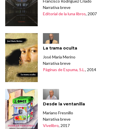
Francisco Rodríguez Criado
Narrativa breve
Editorial de la luna libros
, 2007
La trama oculta
José María Merino
Narrativa breve
Páginas de Espuma, S.L.
, 2014
Desde la ventanilla
Mariano Fresnillo
Narrativa breve
Vivelibro
, 2017