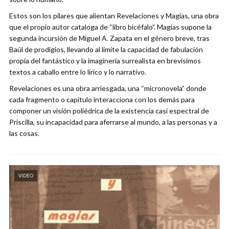
Estos son los pilares que alientan Revelaciones y Magias, una obra
que el propio autor cataloga de “libro bicéfalo”. Magias supone la
segunda incursión de Miguel A. Zapata en el género breve, tras
Baúl de prodigios, llevando al límite la capacidad de fabulación
propia del fantástico y la imaginería surrealista en brevísimos
textos a caballo entre lo lírico y lo narrativo.
Revelaciones es una obra arriesgada, una “micronovela” donde
cada fragmento o capítulo interacciona con los demás para
componer un visión poliédrica de la existencia casi espectral de
Priscilla, su incapacidad para aferrarse al mundo, a las personas y a
las cosas.
VIDEO