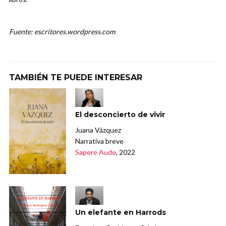
Fuente: escritores.wordpress.com
TAMBIÉN TE PUEDE INTERESAR
El desconcierto de vivir
Juana Vázquez
Narrativa breve
Sapere Aude
, 2022
Un elefante en Harrods