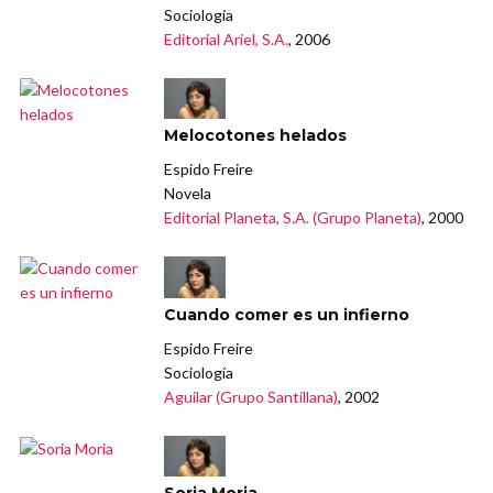
Sociología
Editorial Ariel, S.A.
, 2006
Melocotones helados
Espido Freire
Novela
Editorial Planeta, S.A. (Grupo Planeta)
, 2000
Cuando comer es un infierno
Espido Freire
Sociología
Aguilar (Grupo Santillana)
, 2002