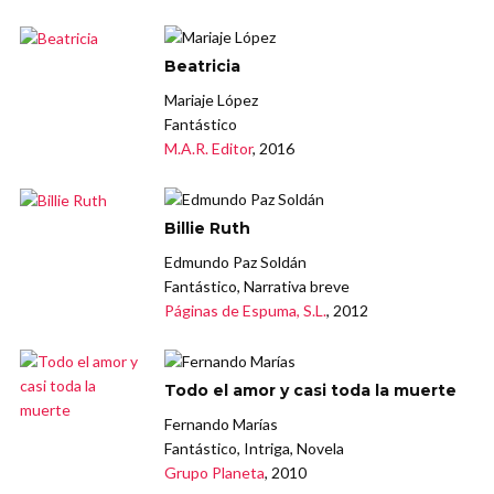
Beatricia
Mariaje López
Fantástico
M.A.R. Editor
, 2016
Billie Ruth
Edmundo Paz Soldán
Fantástico, Narrativa breve
Páginas de Espuma, S.L.
, 2012
Todo el amor y casi toda la muerte
Fernando Marías
Fantástico, Intriga, Novela
Grupo Planeta
, 2010