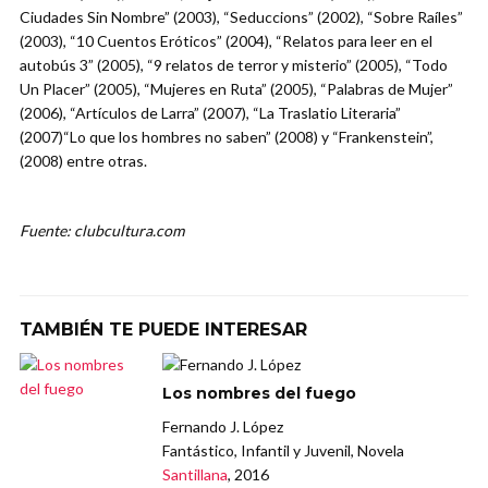
Ciudades Sin Nombre” (2003), “Seduccions” (2002), “Sobre Raíles”
(2003), “10 Cuentos Eróticos” (2004), “Relatos para leer en el
autobús 3” (2005), “9 relatos de terror y misterio” (2005), “Todo
Un Placer” (2005), “Mujeres en Ruta” (2005), “Palabras de Mujer”
(2006), “Artículos de Larra” (2007), “La Traslatio Literaria”
(2007)“Lo que los hombres no saben” (2008) y “Frankenstein”,
(2008) entre otras.
Fuente: clubcultura.com
TAMBIÉN TE PUEDE INTERESAR
Los nombres del fuego
Fernando J. López
Fantástico, Infantil y Juvenil, Novela
Santillana
, 2016