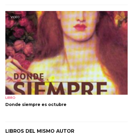
VIDEO
LIBRO
Donde siempre es octubre
LIBROS DEL MISMO AUTOR