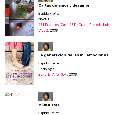
Cartas de amor y desamor
Espido Freire
Novela
451 Editores (Casa 451) (Grupo Editorial Luis
Vives)
, 2009
La generación de las mil emociones
Espido Freire
Sociología
Editorial Ariel, S.A.
, 2008
Mileuristas
Espido Freire