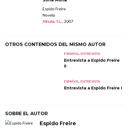
Soria Moria
Espido Freire
Novela
Alhulia, S.L.
, 2007
OTROS CONTENIDOS DEL MISMO AUTOR
,
ESPAÑOL
ENTREVISTA
Entrevista a Espido Freire
II
,
ESPAÑOL
ENTREVISTA
Entrevista a Espido Freire I
SOBRE EL AUTOR
Espido Freire