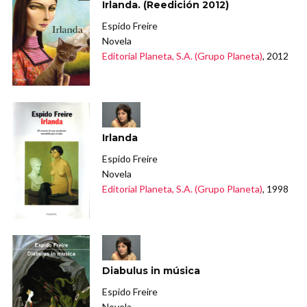
Irlanda. (Reedición 2012)
Espido Freire
Novela
Editorial Planeta, S.A. (Grupo Planeta)
, 2012
Irlanda
Espido Freire
Novela
Editorial Planeta, S.A. (Grupo Planeta)
, 1998
Diabulus in música
Espido Freire
Novela