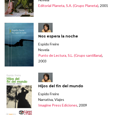
Editorial Planeta, S.A. (Grupo Planeta)
, 2001
Nos espera la noche
Espido Freire
Novela
Punto de Lectura, S.L. (Grupo santillana)
,
2003
Hijos del fin del mundo
Espido Freire
Narrativa, Viajes
Imagine Press Ediciones
, 2009