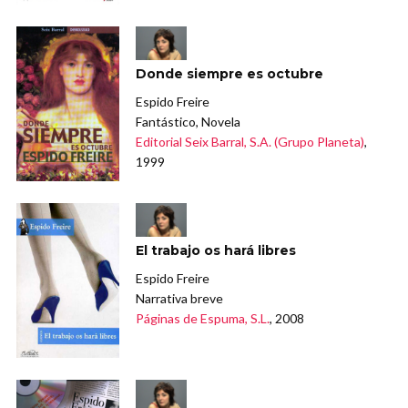
Donde siempre es octubre
Espido Freire
Fantástico, Novela
Editorial Seix Barral, S.A. (Grupo Planeta)
,
1999
El trabajo os hará libres
Espido Freire
Narrativa breve
Páginas de Espuma, S.L.
, 2008