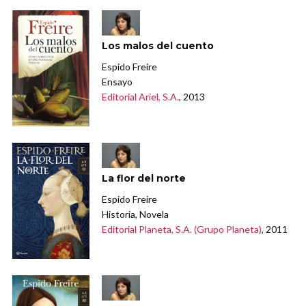
Los malos del cuento
Espido Freire
Ensayo
Editorial Ariel, S.A.
, 2013
La flor del norte
Espido Freire
Historia, Novela
Editorial Planeta, S.A. (Grupo Planeta)
, 2011