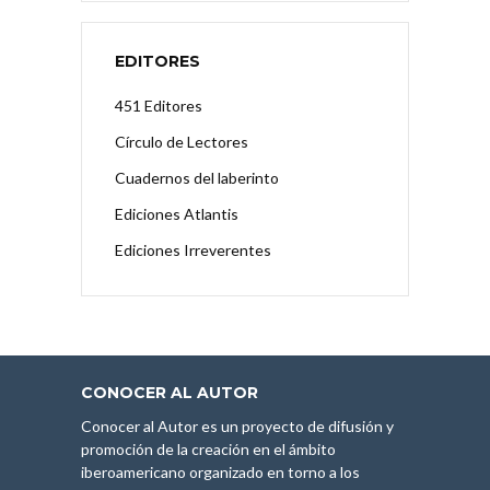
EDITORES
451 Editores
Círculo de Lectores
Cuadernos del laberinto
Ediciones Atlantis
Ediciones Irreverentes
CONOCER AL AUTOR
Conocer al Autor es un proyecto de difusión y
promoción de la creación en el ámbito
iberoamericano organizado en torno a los