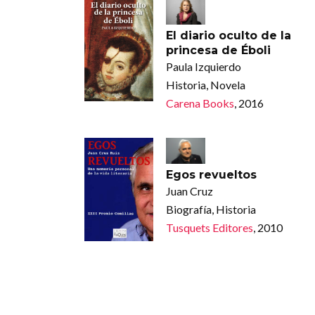
El diario oculto de la
princesa de Éboli
Paula Izquierdo
Historia, Novela
Carena Books
, 2016
Egos revueltos
Juan Cruz
Biografía, Historia
Tusquets Editores
, 2010