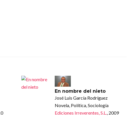
En nombre del nieto
José Luis García Rodríguez
Novela, Política, Sociología
10
Ediciones Irreverentes, S.L.
, 2009