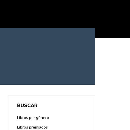
BUSCAR
Libros por género
Libros premiados