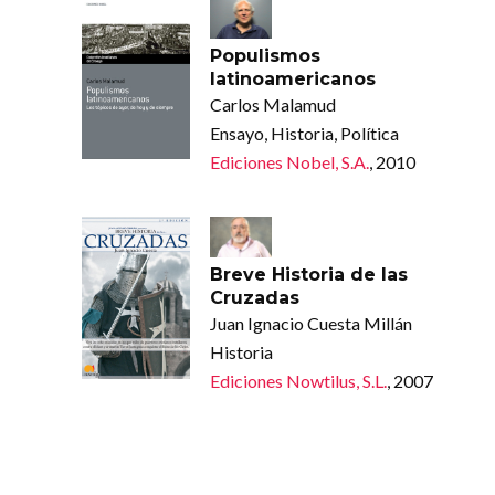
Populismos
latinoamericanos
Carlos Malamud
Ensayo, Historia, Política
Ediciones Nobel, S.A.
, 2010
Breve Historia de las
Cruzadas
Juan Ignacio Cuesta Millán
Historia
Ediciones Nowtilus, S.L.
, 2007