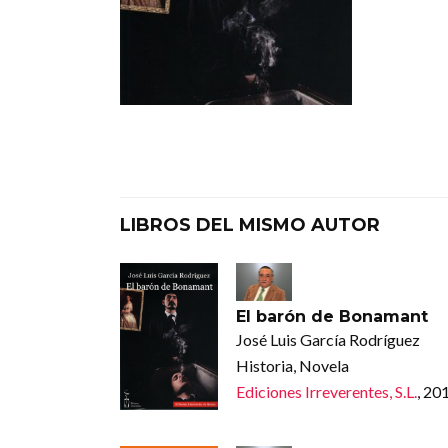
LIBROS DEL MISMO AUTOR
El barón de Bonamant
José Luis García Rodríguez
Historia, Novela
Ediciones Irreverentes, S.L.
, 20