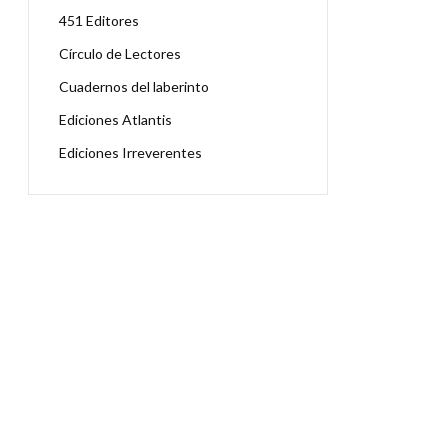
451 Editores
Círculo de Lectores
Cuadernos del laberinto
Ediciones Atlantis
Ediciones Irreverentes