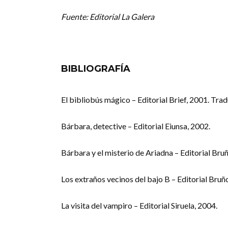
Fuente: Editorial La Galera
BIBLIOGRAFÍA
El bibliobús mágico – Editorial Brief, 2001. Trad
Bárbara, detective – Editorial Eiunsa, 2002.
Bárbara y el misterio de Ariadna – Editorial Bru
Los extraños vecinos del bajo B – Editorial Bruñ
La visita del vampiro – Editorial Siruela, 2004.