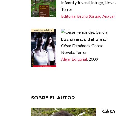
Infantil y Juvenil, Intriga, Novel
Terror
Editorial Bruño (Grupo Anaya)
Las sirenas del alma
César Fernández García
Novela, Terror
Algar Editorial
, 2009
SOBRE EL AUTOR
Césa