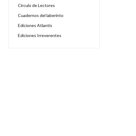
Círculo de Lectores
Cuadernos del laberinto
Ediciones Atlantis
Ediciones Irreverentes