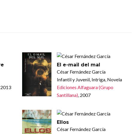
ve
El e-mail del mal
César Fernández García
Infantil y Juvenil, Intriga, Novela
, 2013
Ediciones Alfaguara (Grupo
Santillana)
, 2007
Ellos
César Fernández García