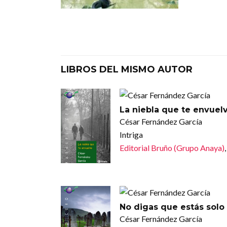
LIBROS DEL MISMO AUTOR
La niebla que te envuel
César Fernández García
Intriga
Editorial Bruño (Grupo Anaya)
No digas que estás solo
César Fernández García