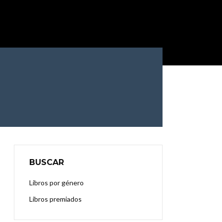
BUSCAR
Libros por género
Libros premiados