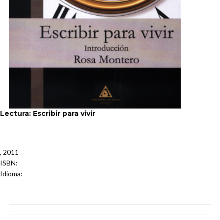
Lectura: Escribir para vivir
, 2011
ISBN
:
Idioma
: