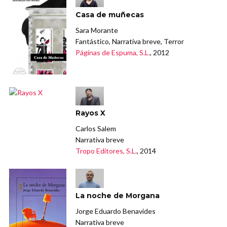
Casa de muñecas
Sara Morante
Fantástico, Narrativa breve, Terror
Páginas de Espuma, S.L.
, 2012
Rayos X
Carlos Salem
Narrativa breve
Tropo Editores, S.L.
, 2014
La noche de Morgana
Jorge Eduardo Benavides
Narrativa breve