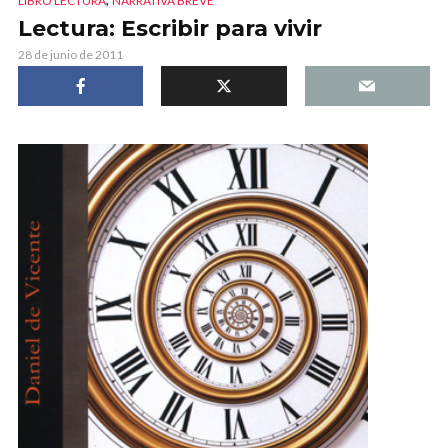
LIBRO LECTURA
NARRATIVA BREVE
Lectura: Escribir para vivir
28 de junio de 2011