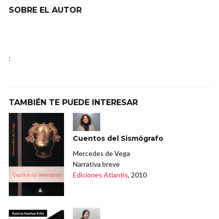
SOBRE EL AUTOR
:
TAMBIÉN TE PUEDE INTERESAR
Cuentos del Sismógrafo
Mercedes de Vega
Narrativa breve
Ediciones Atlantis
, 2010