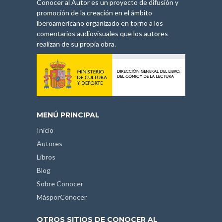
Conocer al Autor es un proyecto de difusión y
promoción de la creación en el ámbito
iberoamericano organizado en torno a los
comentarios audiovisuales que los autores
realizan de su propia obra.
MENÚ PRINCIPAL
Inicio
Autores
Libros
Blog
Sobre Conocer
MásporConocer
OTROS SITIOS DE CONOCER AL