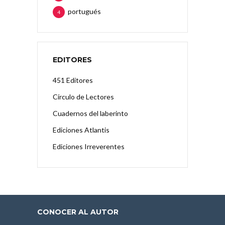
portugués
4
EDITORES
451 Editores
Círculo de Lectores
Cuadernos del laberinto
Ediciones Atlantis
Ediciones Irreverentes
CONOCER AL AUTOR