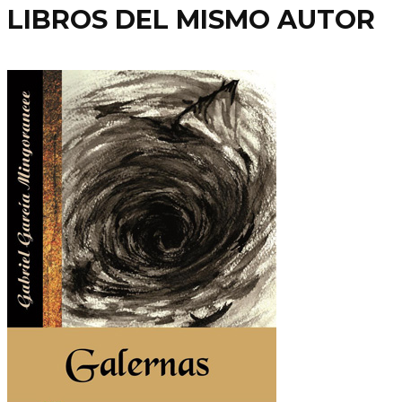
LIBROS DEL MISMO AUTOR