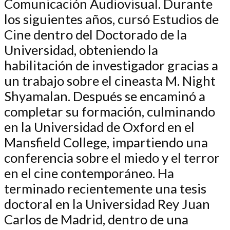
Comunicación Audiovisual. Durante
los siguientes años, cursó Estudios de
Cine dentro del Doctorado de la
Universidad, obteniendo la
habilitación de investigador gracias a
un trabajo sobre el cineasta M. Night
Shyamalan. Después se encaminó a
completar su formación, culminando
en la Universidad de Oxford en el
Mansfield College, impartiendo una
conferencia sobre el miedo y el terror
en el cine contemporáneo. Ha
terminado recientemente una tesis
doctoral en la Universidad Rey Juan
Carlos de Madrid, dentro de una