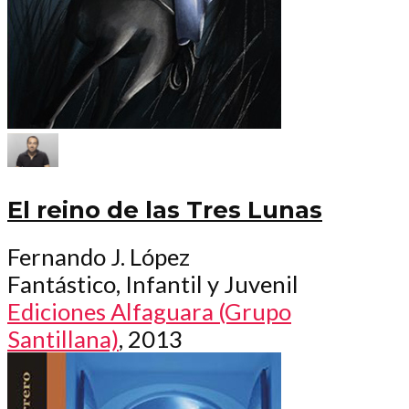
El reino de las Tres Lunas
Fernando J. López
Fantástico, Infantil y Juvenil
Ediciones Alfaguara (Grupo
Santillana)
, 2013