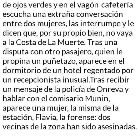
de ojos verdes y en el vagón-cafetería
escucha una extraña conversación
entre dos mujeres, las interrumpe y le
dicen que, por su propio bien, no vaya
a la Costa de La Muerte. Tras una
disputa con otro pasajero, quien le
propina un puñetazo, aparece en el
dormitorio de un hotel regentado por
un recepcionista inusual.Tras recibir
un mensaje de la policía de Onreva y
hablar con el comisario Munin,
aparece una mujer, la misma de la
estación, Flavia, la forense: dos
vecinas de la zona han sido asesinadas.