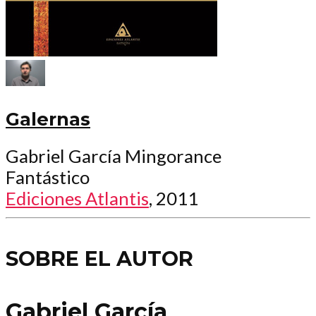
Galernas
Gabriel García Mingorance
Fantástico
Ediciones Atlantis
, 2011
SOBRE EL AUTOR
Gabriel García