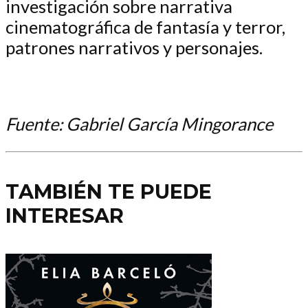
investigación sobre narrativa
cinematográfica de fantasía y terror,
patrones narrativos y personajes.
Fuente: Gabriel García Mingorance
TAMBIÉN TE PUEDE
INTERESAR