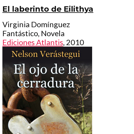
El laberinto de Eilithya
Virginia Domínguez
Fantástico, Novela
Ediciones Atlantis
, 2010