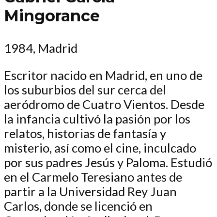
Mingorance
1984, Madrid
Escritor nacido en Madrid, en uno de
los suburbios del sur cerca del
aeródromo de Cuatro Vientos. Desde
la infancia cultivó la pasión por los
relatos, historias de fantasía y
misterio, así como el cine, inculcado
por sus padres Jesús y Paloma. Estudió
en el Carmelo Teresiano antes de
partir a la Universidad Rey Juan
Carlos, donde se licenció en