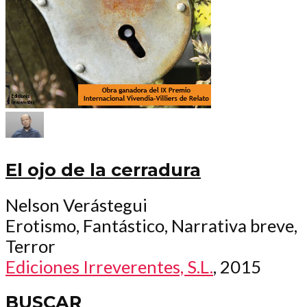
El ojo de la cerradura
Nelson Verástegui
Erotismo, Fantástico, Narrativa breve,
Terror
Ediciones Irreverentes, S.L.
, 2015
BUSCAR