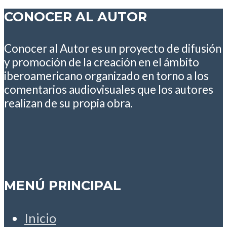
CONOCER AL AUTOR
Conocer al Autor es un proyecto de difusión
y promoción de la creación en el ámbito
iberoamericano organizado en torno a los
comentarios audiovisuales que los autores
realizan de su propia obra.
MENÚ PRINCIPAL
Inicio