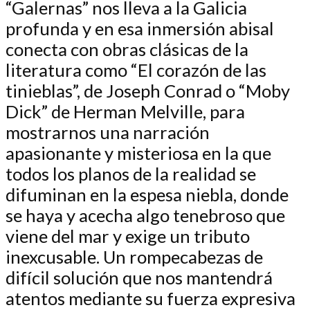
“Galernas” nos lleva a la Galicia
profunda y en esa inmersión abisal
conecta con obras clásicas de la
literatura como “El corazón de las
tinieblas”, de Joseph Conrad o “Moby
Dick” de Herman Melville, para
mostrarnos una narración
apasionante y misteriosa en la que
todos los planos de la realidad se
difuminan en la espesa niebla, donde
se haya y acecha algo tenebroso que
viene del mar y exige un tributo
inexcusable. Un rompecabezas de
difícil solución que nos mantendrá
atentos mediante su fuerza expresiva