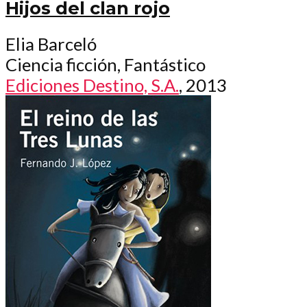
Hijos del clan rojo
Elia Barceló
Ciencia ficción, Fantástico
Ediciones Destino, S.A.
, 2013