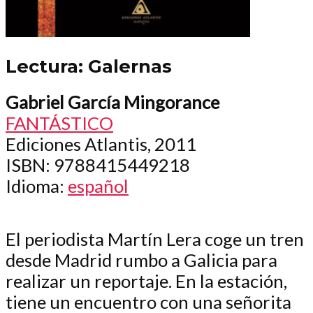
Lectura: Galernas
Gabriel García Mingorance
FANTÁSTICO
Ediciones Atlantis, 2011
ISBN
: 9788415449218
Idioma
:
español
El periodista Martín Lera coge un tren
desde Madrid rumbo a Galicia para
realizar un reportaje. En la estación,
tiene un encuentro con una señorita