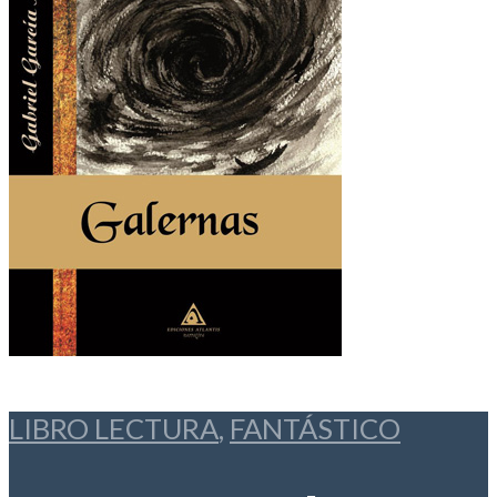
LIBRO LECTURA
,
FANTÁSTICO