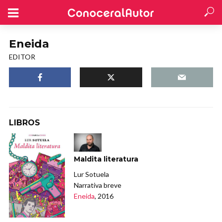
Eneida
EDITOR
LIBROS
Maldita literatura
Lur Sotuela
Narrativa breve
Eneida
, 2016