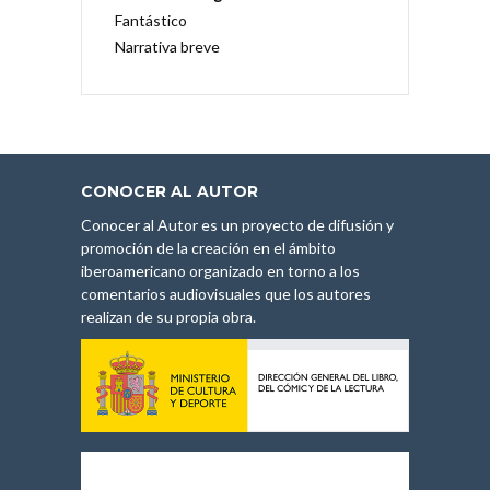
Fantástico
Narrativa breve
CONOCER AL AUTOR
Conocer al Autor es un proyecto de difusión y
promoción de la creación en el ámbito
iberoamericano organizado en torno a los
comentarios audiovisuales que los autores
realizan de su propia obra.