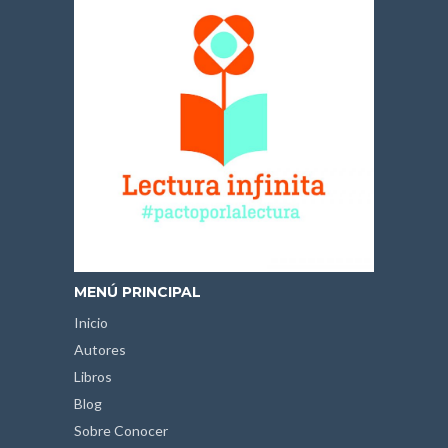
MENÚ PRINCIPAL
Inicio
Autores
Libros
Blog
Sobre Conocer