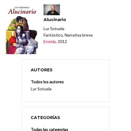
Alucinario
Lur Sotuela
Fantástico, Narrativa breve
Eneida
, 2012
AUTORES
Todos los autores
Lur Sotuela
CATEGORÍAS
Todas las categorias