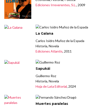
Ediciones Irreverentes, S.L.
, 2009
La Galana
Carlos Isidro Muñoz de la Espada
Historia, Novela
Ediciones Atlantis
, 2011
Sapukái
Guillermo Roz
Historia, Novela
Hoja de Lata Editorial
, 2024
Muertes paralelas