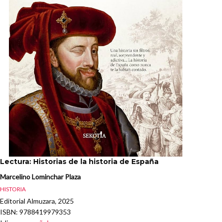
Lectura: Historias de la historia de España
Marcelino Lominchar Plaza
HISTORIA
Editorial Almuzara, 2025
ISBN
: 9788419979353