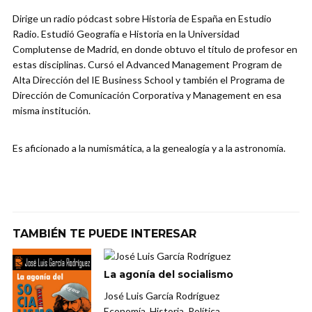
Dirige un radio pódcast sobre Historia de España en Estudio
Radio. Estudió Geografía e Historia en la Universidad
Complutense de Madrid, en donde obtuvo el título de profesor en
estas disciplinas. Cursó el Advanced Management Program de
Alta Dirección del IE Business School y también el Programa de
Dirección de Comunicación Corporativa y Management en esa
misma institución.
Es aficionado a la numismática, a la genealogía y a la astronomía.
TAMBIÉN TE PUEDE INTERESAR
La agonía del socialismo
José Luis García Rodríguez
Economía, Historia, Política