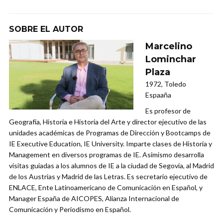
SOBRE EL AUTOR
Marcelino
Lominchar
Plaza
1972, Toledo
Espaaña
Es profesor de
Geografía, Historia e Historia del Arte y director ejecutivo de las
unidades académicas de Programas de Dirección y Bootcamps de
IE Executive Education, IE University. Imparte clases de Historia y
Management en diversos programas de IE. Asimismo desarrolla
visitas guiadas a los alumnos de IE a la ciudad de Segovia, al Madrid
de los Austrias y Madrid de las Letras. Es secretario ejecutivo de
ENLACE, Ente Latinoamericano de Comunicación en Español, y
Manager España de AICOPES, Alianza Internacional de
Comunicación y Periodismo en Español.