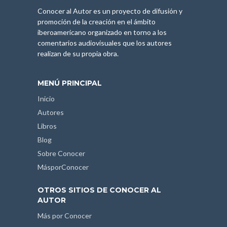
Conocer al Autor es un proyecto de difusión y
promoción de la creación en el ámbito
iberoamericano organizado en torno a los
comentarios audiovisuales que los autores
realizan de su propia obra.
MENÚ PRINCIPAL
Inicio
Autores
Libros
Blog
Sobre Conocer
MásporConocer
OTROS SITIOS DE CONOCER AL
AUTOR
Más por Conocer