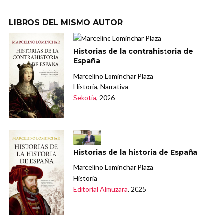
LIBROS DEL MISMO AUTOR
Historias de la contrahistoria de
España
Marcelino Lominchar Plaza
Historia, Narrativa
Sekotia
, 2026
Historias de la historia de España
Marcelino Lominchar Plaza
Historia
Editorial Almuzara
, 2025