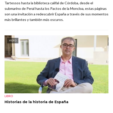
Tartessos hasta la biblioteca califal de Córdoba, desde el
submarino de Peral hasta los Pactos de la Moncloa, estas páginas
son una invitación a redescubrir España a través de sus momentos
más brillantes y también más oscuros.
VIDEO
LIBRO
Historias de la historia de España