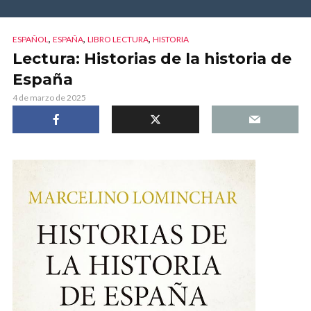
,
,
,
ESPAÑOL
ESPAÑA
LIBRO LECTURA
HISTORIA
Lectura: Historias de la historia de
España
4 de marzo de 2025