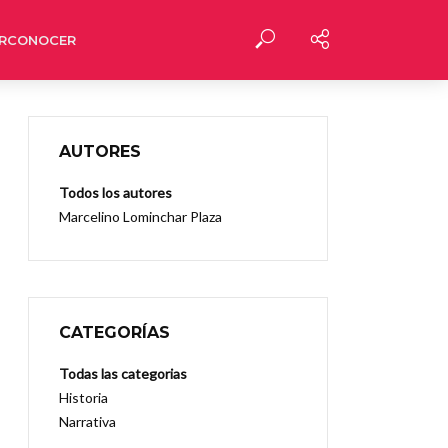
RCONOCER
AUTORES
Todos los autores
Marcelino Lominchar Plaza
CATEGORÍAS
Todas las categorias
Historia
Narrativa