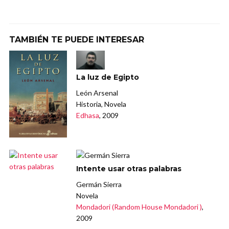
TAMBIÉN TE PUEDE INTERESAR
La luz de Egipto
León Arsenal
Historia, Novela
Edhasa
, 2009
Intente usar otras palabras
Germán Sierra
Novela
Mondadori (Random House Mondadori )
,
2009