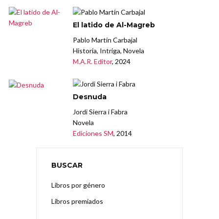
El latido de Al-Magreb
Pablo Martín Carbajal
Historia, Intriga, Novela
M.A.R. Editor
, 2024
Desnuda
Jordi Sierra i Fabra
Novela
Ediciones SM
, 2014
BUSCAR
Libros por género
Libros premiados