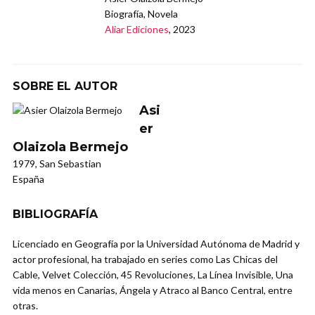
Biografía, Novela
Aliar Ediciones
, 2023
SOBRE EL AUTOR
Asi
er
Olaizola Bermejo
1979, San Sebastian
España
BIBLIOGRAFÍA
Licenciado en Geografía por la Universidad Autónoma de Madrid y
actor profesional, ha trabajado en series como Las Chicas del
Cable, Velvet Colección, 45 Revoluciones, La Línea Invisible, Una
vida menos en Canarias, Ángela y Atraco al Banco Central, entre
otras.