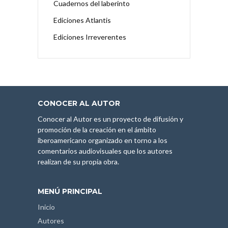
Cuadernos del laberinto
Ediciones Atlantis
Ediciones Irreverentes
CONOCER AL AUTOR
Conocer al Autor es un proyecto de difusión y
promoción de la creación en el ámbito
iberoamericano organizado en torno a los
comentarios audiovisuales que los autores
realizan de su propia obra.
MENÚ PRINCIPAL
Inicio
Autores