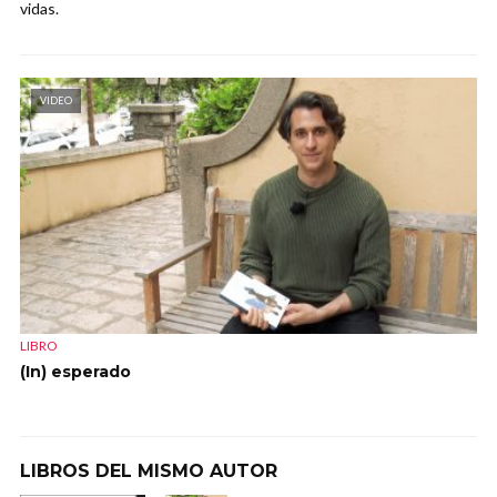
vidas.
VIDEO
LIBRO
(In) esperado
LIBROS DEL MISMO AUTOR