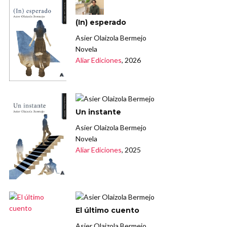
(In) esperado
Asier Olaizola Bermejo
Novela
Aliar Ediciones
, 2026
Un instante
Asier Olaizola Bermejo
Novela
Aliar Ediciones
, 2025
El último cuento
Asier Olaizola Bermejo