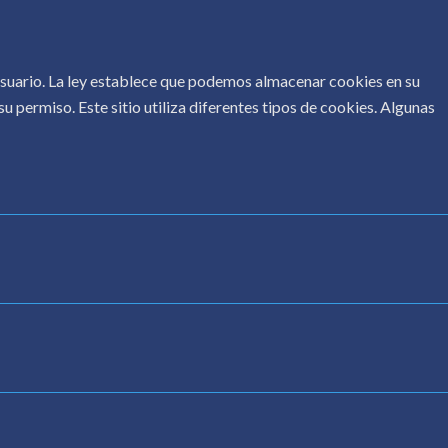
 usuario. La ley establece que podemos almacenar cookies en su
u permiso. Este sitio utiliza diferentes tipos de cookies. Algunas