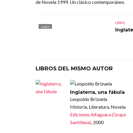
de Novela 1999. Un clásico contemporáneo.
LIBRO
VIDEO
Inglate
LIBROS DEL MISMO AUTOR
Inglaterra, una fábula
Leopoldo Brizuela
Historia, Literatura, Novela
Ediciones Alfaguara (Grupo
Santillana)
, 2000