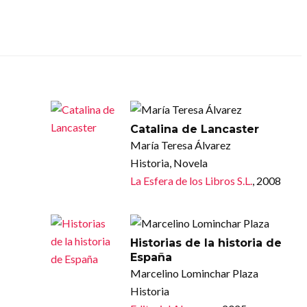
Catalina de Lancaster
María Teresa Álvarez
Historia, Novela
La Esfera de los Libros S.L.
, 2008
Historias de la historia de
España
Marcelino Lominchar Plaza
Historia