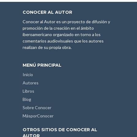
CONOCER AL AUTOR
Conocer al Autor es un proyecto de difusión y
promoción de la creación en el ámbito
iberoamericano organizado en torno a los
comentarios audiovisuales que los autores
realizan de su propia obra.
MENÚ PRINCIPAL
Inicio
Autores
Libros
Blog
Sobre Conocer
MásporConocer
OTROS SITIOS DE CONOCER AL
AUTOR