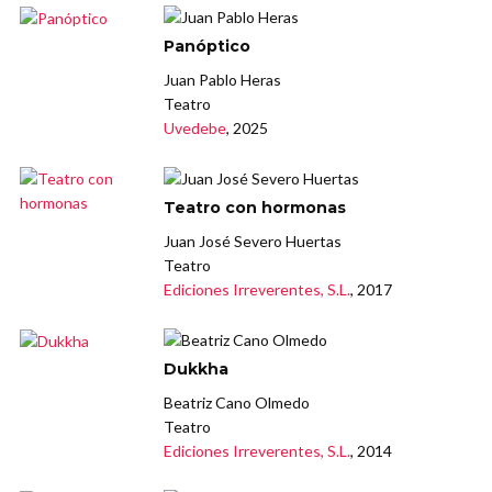
Panóptico
Juan Pablo Heras
Teatro
Uvedebe
, 2025
Teatro con hormonas
Juan José Severo Huertas
Teatro
Ediciones Irreverentes, S.L.
, 2017
Dukkha
Beatriz Cano Olmedo
Teatro
Ediciones Irreverentes, S.L.
, 2014