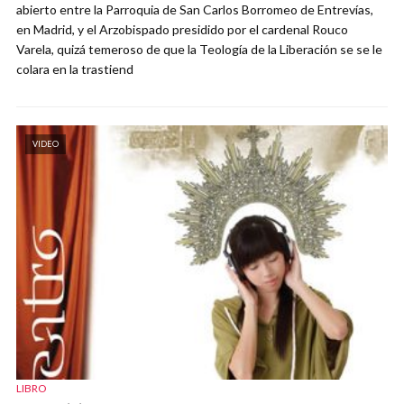
abierto entre la Parroquia de San Carlos Borromeo de Entrevías,
en Madrid, y el Arzobispado presidido por el cardenal Rouco
Varela, quizá temeroso de que la Teología de la Liberación se se le
colara en la trastiend
VIDEO
LIBRO