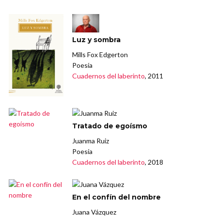
Luz y sombra
Mills Fox Edgerton
Poesía
Cuadernos del laberinto
, 2011
Tratado de egoísmo
Juanma Ruiz
Poesía
Cuadernos del laberinto
, 2018
En el confín del nombre
Juana Vázquez