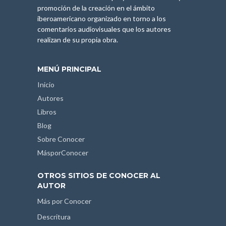
promoción de la creación en el ámbito
iberoamericano organizado en torno a los
comentarios audiovisuales que los autores
realizan de su propia obra.
MENÚ PRINCIPAL
Inicio
Autores
Libros
Blog
Sobre Conocer
MásporConocer
OTROS SITIOS DE CONOCER AL
AUTOR
Más por Conocer
Descritura