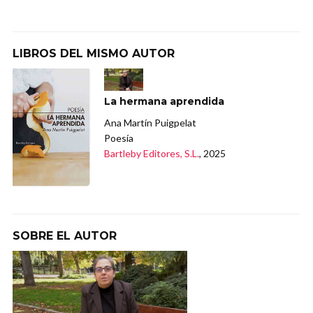
LIBROS DEL MISMO AUTOR
La hermana aprendida
Ana Martín Puigpelat
Poesía
Bartleby Editores, S.L.
, 2025
SOBRE EL AUTOR