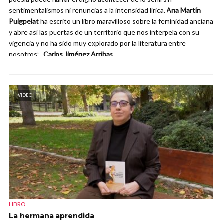
sentimentalismos ni renuncias a la intensidad lírica.
Ana Martín
Puigpelat
ha escrito un libro maravilloso sobre la feminidad anciana
y abre así las puertas de un territorio que nos interpela con su
vigencia y no ha sido muy explorado por la literatura entre
nosotros”.
Carlos Jiménez Arribas
VIDEO
LIBRO
La hermana aprendida