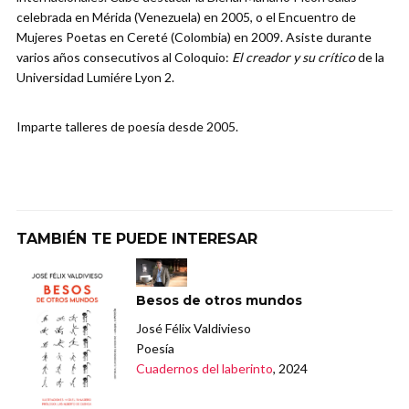
celebrada en Mérida (Venezuela) en 2005, o el Encuentro de
Mujeres Poetas en Cereté (Colombia) en 2009. Asiste durante
varios años consecutivos al Coloquio:
El creador y su crítico
de la
Universidad Lumiére Lyon 2.
Imparte talleres de poesía desde 2005.
TAMBIÉN TE PUEDE INTERESAR
Besos de otros mundos
José Félix Valdivieso
Poesía
Cuadernos del laberinto
, 2024